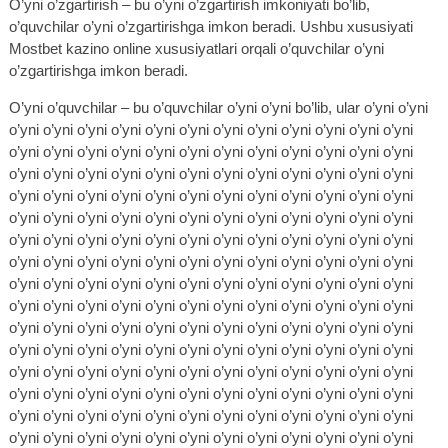
O’yni o’zgartirish – bu o’yni o’zgartirish imkoniyati bo’lib,
o’quvchilar o’yni o’zgartirishga imkon beradi. Ushbu xususiyati
Mostbet kazino online xususiyatlari orqali o’quvchilar o’yni
o’zgartirishga imkon beradi.
O’yni o’quvchilar – bu o’quvchilar o’yni o’yni bo’lib, ular o’yni o’yni
o’yni o’yni o’yni o’yni o’yni o’yni o’yni o’yni o’yni o’yni o’yni o’yni
o’yni o’yni o’yni o’yni o’yni o’yni o’yni o’yni o’yni o’yni o’yni o’yni
o’yni o’yni o’yni o’yni o’yni o’yni o’yni o’yni o’yni o’yni o’yni o’yni
o’yni o’yni o’yni o’yni o’yni o’yni o’yni o’yni o’yni o’yni o’yni o’yni
o’yni o’yni o’yni o’yni o’yni o’yni o’yni o’yni o’yni o’yni o’yni o’yni
o’yni o’yni o’yni o’yni o’yni o’yni o’yni o’yni o’yni o’yni o’yni o’yni
o’yni o’yni o’yni o’yni o’yni o’yni o’yni o’yni o’yni o’yni o’yni o’yni
o’yni o’yni o’yni o’yni o’yni o’yni o’yni o’yni o’yni o’yni o’yni o’yni
o’yni o’yni o’yni o’yni o’yni o’yni o’yni o’yni o’yni o’yni o’yni o’yni
o’yni o’yni o’yni o’yni o’yni o’yni o’yni o’yni o’yni o’yni o’yni o’yni
o’yni o’yni o’yni o’yni o’yni o’yni o’yni o’yni o’yni o’yni o’yni o’yni
o’yni o’yni o’yni o’yni o’yni o’yni o’yni o’yni o’yni o’yni o’yni o’yni
o’yni o’yni o’yni o’yni o’yni o’yni o’yni o’yni o’yni o’yni o’yni o’yni
o’yni o’yni o’yni o’yni o’yni o’yni o’yni o’yni o’yni o’yni o’yni o’yni
o’yni o’yni o’yni o’yni o’yni o’yni o’yni o’yni o’yni o’yni o’yni o’yni