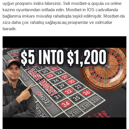
uyğun proqramı indirə bilərsiniz. İndi mostbet-a qoşula və online
kazino oyunlarından istifadə edin. Mostbet-in İOS cədvəlləndə
bağlanma imkanı müvafiqi rahatlıqda təşkil edilmişdir. Mostbet-da
sizə daha çox rahatlıq sağlayacaq proqramlar ve xidmətlər
barədir.