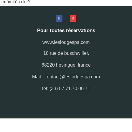
mümkün olur?
Cavab: Bəli, App Store-dakı Mostbet uçuqu nəticəsini indi və siz
online kazino oyunlarına imtahan edin.
Pour toutes réservations
www.leslodgespa.com
18 rue de buschwiller,
68220 hesingue, france
Mail : contact@leslodgespa.com
tel: (33) 07.71.70.00.71