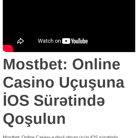
Mostbet: Online
Casino Uçuşuna
İOS Sürətində
Qoşulun
Mostbet: Online Casino-a daxil olmaq üçün iOS sürətində