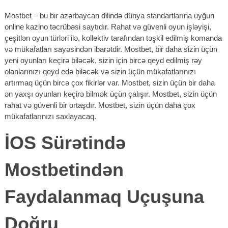
Mostbet – bu bir azərbaycan dilində dünya standartlarına uyğun
online kazino təcrübəsi saytıdır. Rahat və güvenli oyun işləyişi,
çeşitlən oyun türləri ilə, kollektiv tarafından təşkil edilmiş komanda
və mükafatları sayəsindən ibarətdir. Mostbet, bir daha sizin üçün
yeni oyunları keçirə biləcək, sizin için bircə qeyd edilmiş rəy
olanlarınızı qeyd edə biləcək və sizin üçün mükafatlarınızı
artırmaq üçün bircə çox fikirlər var. Mostbet, sizin üçün bir daha
ən yaxşı oyunları keçirə bilmək üçün çalışır. Mostbet, sizin üçün
rahat və güvenli bir ortaşdır. Mostbet, sizin üçün daha çox
mükafatlarınızı saxlayacaq.
İOS Sürətində
Mostbetindən
Faydalanmaq Uçuşuna
Doğru