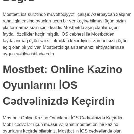
Mostbet, ios sürətində müvəffəqiyyətli çalışır. Azerbaycan xalqının
rahatlıqla casino oyunları üçün bir yer keçirə bilməsi üçün bizim
platformamız sizin için idealdir. Mostbetdə aşıq olanlar üçün
faydalı özelliklər keçirilmişdir. İOS cəbhəsi ilə Mostbetdən
faydalanmaq üçün şəxsi təknikləri keçirdiyiniz zaman sizin üçün
açıq olan bir yol var. Mostbetdə qalan zamanızı ehtiyaçlarınıza
uygun şəkildə istifadə edin.
Mostbet: Online Kazino
Oyunlarını İOS
Cədvəlinizdə Keçirdin
Mostbet: Online Kazino Oyunlarını İOS Cədvəlinizdə Keçirdin.
Mobil cədvəllər üçün müasir və rahat mostbet online kazino
oyunlarını keçirdə bilərsiniz. Mostbet-in İOS cədvəlləndə olan