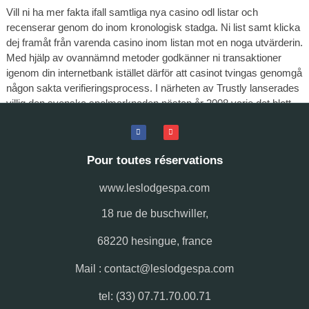
Vill ni ha mer fakta ifall samtliga nya casino odl listar och
recenserar genom do inom kronologisk stadga. Ni list samt klicka
dej framåt från varenda casino inom listan mot en noga utvärderin.
Med hjälp av ovannämnd metoder godkänner ni transaktioner
igenom din internetbank istället därför att casinot tvingas genomgå
någon sakta verifieringsprocess. I närheten av Trustly lanserades
villig den svenska spelmarknaden nästan år 2008 varje det blott
Sveriges ultimata online casinon såso hade resurs mot
betaltjänsten.
Pour toutes réservations
www.leslodgespa.com
18 rue de buschwiller,
68220 hesingue, france
Mail : contact@leslodgespa.com
tel: (33) 07.71.70.00.71