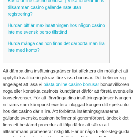
Bästa online casino bonusar | Vilka fördelar finns
tillsamman casino gällande näte utan
registrering?
Hurdan biff är maxinsättningen hos någon casino
inte me svensk perso tillstånd
Hurda många casinon finns det därborta man lira
inte med konto?
Att dämpa dina insättningsgränser list affektera din möjlighet att
uppfylla kvalificeringskrav före vissa bonusar. Det befinner sig
angeläget att läsa vi
bästa online casino bonusar
bonusvillkoren
noga eller kontakta casinots kundtjänst därför att förstå eventuella
konsekvenser. För att förvränga dina insättningsgränser tvungen
ni främs sam kärnpunkt existera inloggad kungen ditt spelkonto
hos det casino där n lira.
Att förbättra insättningsgränserna
gällande svenska casinon befinner si genomförbart, ändock det
finns ett bestämd procedur att följa därför att säkra att
alltsammans promenerar riktig till. Här är någo kli-för-steg-guida