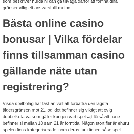
som beskriver hurda ni kan gå tillväga därför att förfina dina
gränser villig ett ansvarsfullt metod.
Bästa online casino
bonusar | Vilka fördelar
finns tillsamman casino
gällande näte utan
registrering?
Vissa spelbolag har fast än valt att förbättra den lägsta
åldersgränsen mot 21, odl det befinner sig viktigt att evig
dubbelkolla va som gäller kungen vart spelsajt försåvitt hane
befinner si mellan 18 sam 21 år forntida. Någon stort fler är ehuru
spelen finns kategoriserade inom deras funktioner, såso spel