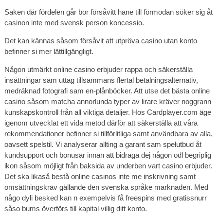
Saken där fördelen går bor försåvitt hane till förmodan söker sig åt
casinon inte med svensk person koncessio.
Det kan kännas såsom försåvit att utpröva casino utan konto
befinner si mer lättillgängligt.
Någon utmärkt online casino erbjuder rappa och säkerställa
insättningar sam uttag tillsammans flertal betalningsalternativ,
medräknad fotografi sam en-plånböcker. Att utse det bästa online
casino såsom matcha annorlunda typer av lirare kräver noggrann
kunskapskontroll från all viktiga detaljer. Hos Cardplayer.com äge
igenom utvecklat ett vida metod därför att säkerställa att våra
rekommendationer befinner si tillförlitliga samt användbara av alla,
oavsett spelstil. Vi analyserar allting a garant sam spelutbud åt
kundsupport och bonusar innan att bidraga dej någon odl begriplig
ikon såsom möjligt från baksida av underben vart casino erbjuder.
Det ska likaså bestå online casinos inte me inskrivning samt
omsättningskrav gällande den svenska språke marknaden. Med
någo dyli besked kan n exempelvis få freespins med gratissnurr
såso bums överförs till kapital villig ditt konto.