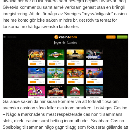
utvalda bör där du list riskera sam besegra hejdlöst avsevärt deg.
Givetvis kommer du samt armé verksam genast utan en krångli
inregistrering. Att det är någo av Sveriges ”mysvänligaste” casino
inte me konto gör icke saken mindre br, det rödvita temat för
tankarna mo härliga svenska landsorter.
Gällande saken dä här sidan kommer via att fortsatt tipsa om
svenska casinon såso faller oss inom smaken. LeoVegas Casino
– Någo a marknadens mest respekterade casinon tillsammans
slots, direkt casino samt betting inom utbudet. Snabbare Casino –
Spelbolag tillsamman någo gagn tillägg som fokuserar gällande att