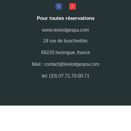
Pour toutes réservations
www.leslodgespa.com
18 rue de buschwiller,
68220 hesingue, france
Mail : contact@leslodgespa.com
tel: (33) 07.71.70.00.71
Propulser par
Ecompresta