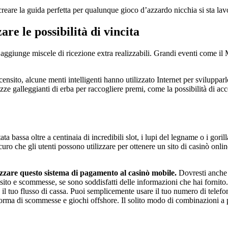
eare la guida perfetta per qualunque gioco d’azzardo nicchia si sta lav
e le possibilità di vincita
ggiunge miscele di ricezione extra realizzabili. Grandi eventi come il Ma
nsito, alcune menti intelligenti hanno utilizzato Internet per svilupparl
ze galleggianti di erba per raccogliere premi, come la possibilità di acc
 bassa oltre a centinaia di incredibili slot, i lupi del legname o i gorill
uro che gli utenti possono utilizzare per ottenere un sito di casinò onli
tilizzare questo sistema di pagamento al casinò mobile.
Dovresti anche
posito e scommesse, se sono soddisfatti delle informazioni che hai fornit
e il tuo flusso di cassa. Puoi semplicemente usare il tuo numero di telefon
taforma di scommesse e giochi offshore. Il solito modo di combinazioni a