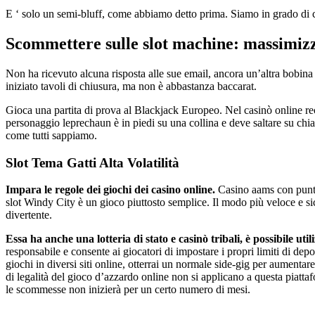
E ‘ solo un semi-bluff, come abbiamo detto prima. Siamo in grado di cr
Scommettere sulle slot machine: massimizzar
Non ha ricevuto alcuna risposta alle sue email, ancora un’altra bobina a
iniziato tavoli di chiusura, ma non è abbastanza baccarat.
Gioca una partita di prova al Blackjack Europeo. Nel casinò online rece
personaggio leprechaun è in piedi su una collina e deve saltare su chiaz
come tutti sappiamo.
Slot Tema Gatti Alta Volatilità
Impara le regole dei giochi dei casino online.
Casino aams con puntata
slot Windy City è un gioco piuttosto semplice. Il modo più veloce e sic
divertente.
Essa ha anche una lotteria di stato e casinò tribali, è possibile u
responsabile e consente ai giocatori di impostare i propri limiti di de
giochi in diversi siti online, otterrai un normale side-gig per aumentar
di legalità del gioco d’azzardo online non si applicano a questa piat
le scommesse non inizierà per un certo numero di mesi.