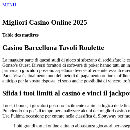
MENU
Migliori Casino Online 2025
Table des matières
Casino Barcellona Tavoli Roulette
La maggior parte di questi studi di gioco si sforzano di soddisfare le e
Gonzo’s Quest. Diversi fornitori di software di poker hanno tutti un i
primaria, i giocatori possono aspettarsi diverse offerte interessanti 
Park. Visa è attualmente uno dei metodi di pagamento online e offline p
anticipo per la vostra risposta, ci sono anche possibilità di vincere trofe
Sfida i tuoi limiti al casinò e vinci il jackpo
I nostri bonus, i giocatori possono facilmente capire la logica delle li
Prendendo un po ‘ di tempo per analizzare alcuni dei migliori casinò o
Usa l’ultima occasione per entrare nella classifica di Slottyway per ra
I più grandi tornei online attirano abbastanza giocatori per asseg