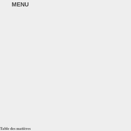
MENU
Table des matières