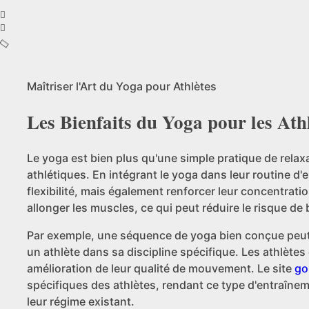
Maîtriser l'Art du Yoga pour Athlètes
Les Bienfaits du Yoga pour les Ath
Le yoga est bien plus qu'une simple pratique de relax
athlétiques. En intégrant le yoga dans leur routine d
flexibilité, mais également renforcer leur concentrati
allonger les muscles, ce qui peut réduire le risque de
Par exemple, une séquence de yoga bien conçue peut i
un athlète dans sa discipline spécifique. Les athlète
amélioration de leur qualité de mouvement. Le site
go
spécifiques des athlètes, rendant ce type d'entraîne
leur régime existant.