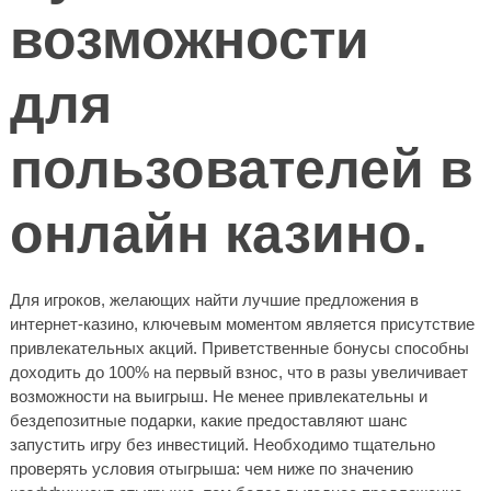
возможности
для
пользователей в
онлайн казино.
Для игроков, желающих найти лучшие предложения в
интернет-казино, ключевым моментом является присутствие
привлекательных акций. Приветственные бонусы способны
доходить до 100% на первый взнос, что в разы увеличивает
возможности на выигрыш. Не менее привлекательны и
бездепозитные подарки, какие предоставляют шанс
запустить игру без инвестиций. Необходимо тщательно
проверять условия отыгрыша: чем ниже по значению