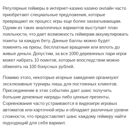
Регулярные геймеры в интернет-казино казино онлайн часто
приобретают специальные предложения, которые
превращают их процесс игры еще более захватывающим.
Одним из таких аналогичных вариантов выступает план
лояльности, что дает возможность геймерам аккумулировать
поинты за каждую бету. Данные баллы можно будет
поменять на призы, бесплатные вращения или вплоть до
живые деньги. Допустим, за все 1000 деревянных пари игрок
может набрать 10 поинтов, которые впоследствии можно
обменять на 100 бонусных рублей.
Помимо этого, некоторые игорные заведения организуют
эксклюзивные турниры лишь для постоянных клиентов.
Присоединение в этих событиях дает шанс получить
большие денежные награды либо ценные презенты.
Соревнования часто устраиваются в видеоигре игровых
автоматов или карточной игры и обладают различные уровни
сложности, что предоставляет шанс каждому геймеру найти
подходящий для себя вариант.