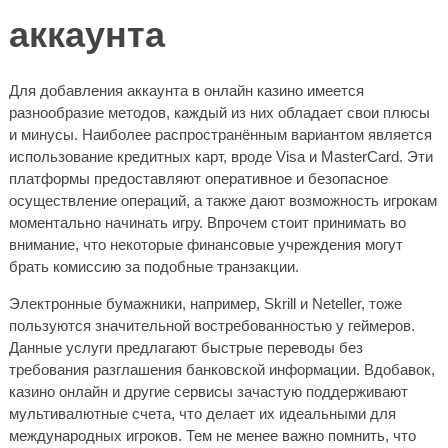
аккаунта
Для добавления аккаунта в онлайн казино имеется
разнообразие методов, каждый из них обладает свои плюсы
и минусы. Наиболее распространённым вариантом является
использование кредитных карт, вроде Visa и MasterCard. Эти
платформы предоставляют оперативное и безопасное
осуществление операций, а также дают возможность игрокам
моментально начинать игру. Впрочем стоит принимать во
внимание, что некоторые финансовые учреждения могут
брать комиссию за подобные транзакции.
Электронные бумажники, например, Skrill и Neteller, тоже
пользуются значительной востребованностью у геймеров.
Данные услуги предлагают быстрые переводы без
требования разглашения банковской информации. Вдобавок,
казино онлайн и другие сервисы зачастую поддерживают
мультивалютные счета, что делает их идеальными для
международных игроков. Тем не менее важно помнить, что