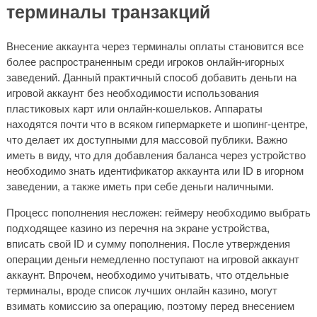
терминалы транзакций
Внесение аккаунта через терминалы оплаты становится все
более распространенным среди игроков онлайн-игорных
заведений. Данный практичный способ добавить деньги на
игровой аккаунт без необходимости использования
пластиковых карт или онлайн-кошельков. Аппараты
находятся почти что в всяком гипермаркете и шопинг-центре,
что делает их доступными для массовой публики. Важно
иметь в виду, что для добавления баланса через устройство
необходимо знать идентификатор аккаунта или ID в игорном
заведении, а также иметь при себе деньги наличными.
Процесс пополнения несложен: геймеру необходимо выбрать
подходящее казино из перечня на экране устройства,
вписать свой ID и сумму пополнения. После утверждения
операции деньги немедленно поступают на игровой аккаунт
аккаунт. Впрочем, необходимо учитывать, что отдельные
терминалы, вроде список лучших онлайн казино, могут
взимать комиссию за операцию, поэтому перед внесением