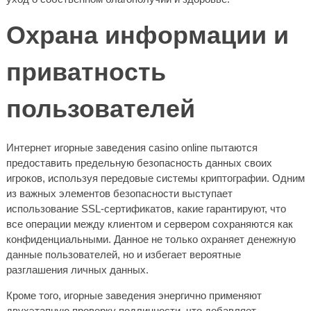
Охрана информации и
приватность
пользователей
Интернет игорные заведения casino online пытаются
предоставить предельную безопасность данных своих
игроков, используя передовые системы криптографии. Одним
из важных элементов безопасности выступает
использование SSL-сертификатов, какие гарантируют, что
все операции между клиентом и сервером сохраняются как
конфиденциальными. Данное не только охраняет денежную
данные пользователей, но и избегает вероятные
разглашения личных данных.
Кроме того, игорные заведения энергично применяют
двухэтапную проверку подлинности, что добавляет