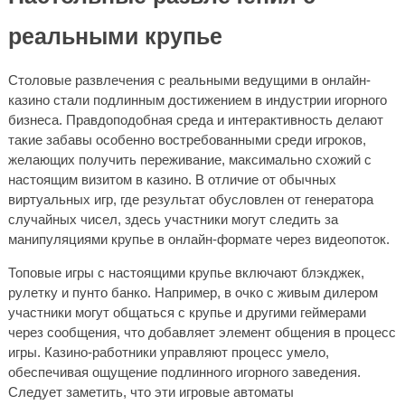
реальными крупье
Столовые развлечения с реальными ведущими в онлайн-
казино стали подлинным достижением в индустрии игорного
бизнеса. Правдоподобная среда и интерактивность делают
такие забавы особенно востребованными среди игроков,
желающих получить переживание, максимально схожий с
настоящим визитом в казино. В отличие от обычных
виртуальных игр, где результат обусловлен от генератора
случайных чисел, здесь участники могут следить за
манипуляциями крупье в онлайн-формате через видеопоток.
Топовые игры с настоящими крупье включают блэкджек,
рулетку и пунто банко. Например, в очко с живым дилером
участники могут общаться с крупье и другими геймерами
через сообщения, что добавляет элемент общения в процесс
игры. Казино-работники управляют процесс умело,
обеспечивая ощущение подлинного игорного заведения.
Следует заметить, что эти игровые автоматы