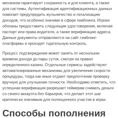
механизм гарантирует сохранность и для клиента, а также
для системы. Аутентификация идентификационных данных
помогает предупредить жульничество и легализацию
доходов, что особенно значимо в сфере гемблинга. Игроки
обязаны предоставить следующие удостоверения, включая
паспорт или права водителя, а также верификацию адреса.
Данные документы отправляются на сайт гэмблинг-
платформы и проходят тщательную контроль.
Процесс подтверждения может занять от нескольких
времени доходя до пары суток, смотря на правил
определенного казино. Отдельные сервисы задействуют
автоматизированные механизмы для увеличения скорости
процедуры, тогда как иные отдают предпочтение проверку
вручную для улучшения точности. Необходимо отметить, что
успешная верификация разрешает геймерам снимать деньги
со своего аккаунта без барьеров, что делает этот шаг
критически значимым для полноценного участия в играх.
Способы пополнения