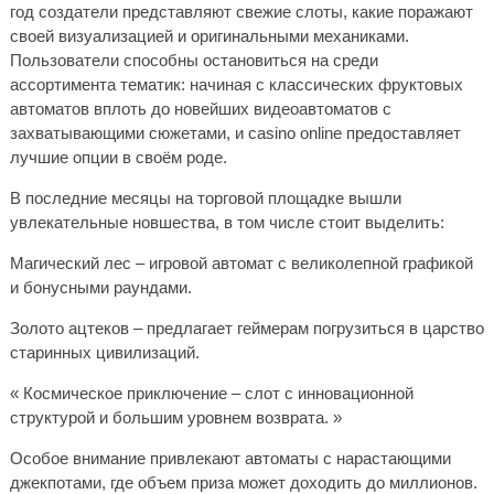
год создатели представляют свежие слоты, какие поражают
своей визуализацией и оригинальными механиками.
Пользователи способны остановиться на среди
ассортимента тематик: начиная с классических фруктовых
автоматов вплоть до новейших видеоавтоматов с
захватывающими сюжетами, и casino online предоставляет
лучшие опции в своём роде.
В последние месяцы на торговой площадке вышли
увлекательные новшества, в том числе стоит выделить:
Магический лес – игровой автомат с великолепной графикой
и бонусными раундами.
Золото ацтеков – предлагает геймерам погрузиться в царство
старинных цивилизаций.
« Космическое приключение – слот с инновационной
структурой и большим уровнем возврата. »
Особое внимание привлекают автоматы с нарастающими
джекпотами, где объем приза может доходить до миллионов.