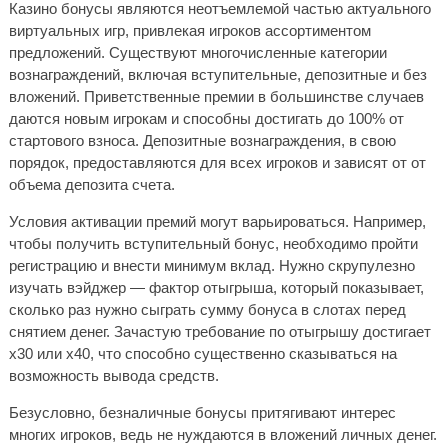
Казино бонусы являются неотъемлемой частью актуального
виртуальных игр, привлекая игроков ассортиментом
предложений. Существуют многочисленные категории
вознаграждений, включая вступительные, депозитные и без
вложений. Приветственные премии в большинстве случаев
даются новым игрокам и способны достигать до 100% от
стартового взноса. Депозитные вознаграждения, в свою
порядок, предоставляются для всех игроков и зависят от от
объема депозита счета.
Условия активации премий могут варьироваться. Например,
чтобы получить вступительный бонус, необходимо пройти
регистрацию и внести минимум вклад. Нужно скрупулезно
изучать вэйджер — фактор отыгрыша, который показывает,
сколько раз нужно сыграть сумму бонуса в слотах перед
снятием денег. Зачастую требование по отыгрышу достигает
x30 или x40, что способно существенно сказываться на
возможность вывода средств.
Безусловно, безналичные бонусы притягивают интерес
многих игроков, ведь не нуждаются в вложений личных денег.