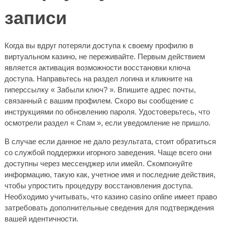
записи
Когда вы вдруг потеряли доступа к своему профилю в
виртуальном казино, не переживайте. Первым действием
является активация возможности восстановки ключа
доступа. Направьтесь на раздел логина и кликните на
гиперссылку « Забыли ключ? ». Впишите адрес почты,
связанный с вашим профилем. Скоро вы сообщение с
инструкциями по обновлению пароля. Удостоверьтесь, что
осмотрели раздел « Спам », если уведомление не пришло.
В случае если данное не дало результата, стоит обратиться
со службой поддержки игорного заведения. Чаще всего они
доступны через мессенджер или имейл. Скомпонуйте
информацию, такую как, учетное имя и последние действия,
чтобы упростить процедуру восстановления доступа.
Необходимо учитывать, что казино casino online имеет право
затребовать дополнительные сведения для подтверждения
вашей идентичности.