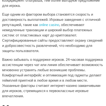
коэффициент отыгрыша, тем более выгодное предложение
для игрока.
Еще одним из фактором выбора становятся скорость и
достоверность выплатежей. Игровые заведения с отличной
репутацией, такие как
online casino
, обеспечивают
немедленные транзакции и широкий выбор платежных
систем: от пластиковых карт до криптовалют.
Сертифицированные сайты предоставляют охрану сведений
и добросовестность развлечений, что необходимо для
защиты пользователя.
Важно забывать о поддержке игроков. 24-часовая поддержка
ассистенции через чат или линия обеспечивает возможность
мгновенно устранять любые возникшие проблемы.
Комфортный интерфейс и оптимизация под гаджеты делают
геймплей приятной в любое время и в любом месте.
Указанные факторы считают интернет-казино заманчивыми
для игроков, стремящихся к первоклассные игровые
впечатления.