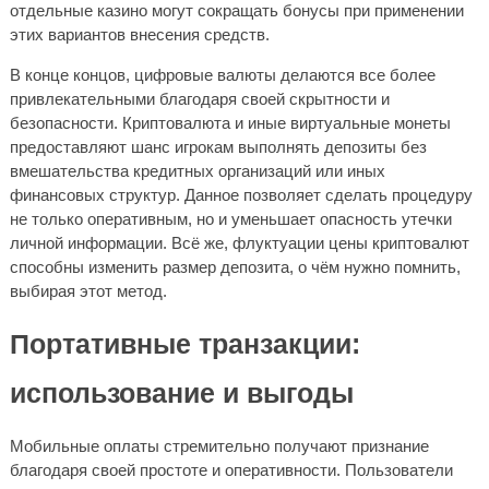
отдельные казино могут сокращать бонусы при применении
этих вариантов внесения средств.
В конце концов, цифровые валюты делаются все более
привлекательными благодаря своей скрытности и
безопасности. Криптовалюта и иные виртуальные монеты
предоставляют шанс игрокам выполнять депозиты без
вмешательства кредитных организаций или иных
финансовых структур. Данное позволяет сделать процедуру
не только оперативным, но и уменьшает опасность утечки
личной информации. Всё же, флуктуации цены криптовалют
способны изменить размер депозита, о чём нужно помнить,
выбирая этот метод.
Портативные транзакции:
использование и выгоды
Мобильные оплаты стремительно получают признание
благодаря своей простоте и оперативности. Пользователи