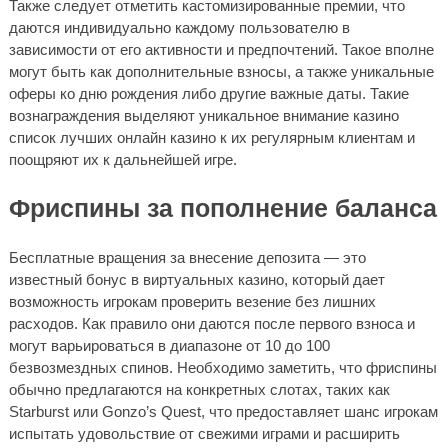
Также следует отметить кастомизированные премии, что
даются индивидуально каждому пользователю в
зависимости от его активности и предпочтений. Такое вполне
могут быть как дополнительные взносы, а также уникальные
оферы ко дню рождения либо другие важные даты. Такие
вознаграждения выделяют уникальное внимание казино
список лучших онлайн казино к их регулярным клиентам и
поощряют их к дальнейшей игре.
Фриспины за пополнение баланса
Бесплатные вращения за внесение депозита — это
известный бонус в виртуальных казино, который дает
возможность игрокам проверить везение без лишних
расходов. Как правило они даются после первого взноса и
могут варьироваться в диапазоне от 10 до 100
безвозмездных спинов. Необходимо заметить, что фриспины
обычно предлагаются на конкретных слотах, таких как
Starburst или Gonzo’s Quest, что предоставляет шанс игрокам
испытать удовольствие от свежими играми и расширить