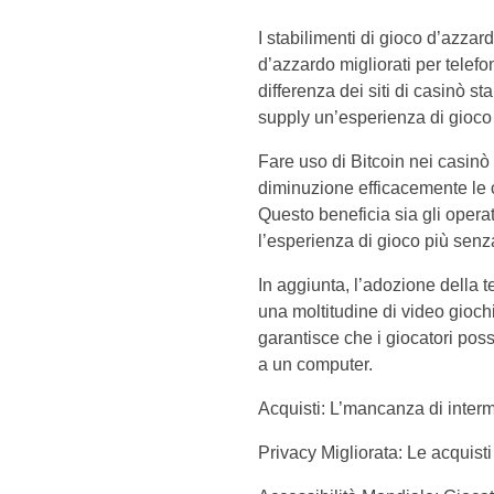
I stabilimenti di gioco d’azza
d’azzardo migliorati per telefo
differenza dei siti di casinò s
supply un’esperienza di gioco 
Fare uso di Bitcoin nei casinò 
diminuzione efficacemente le 
Questo beneficia sia gli opera
l’esperienza di gioco più senz
In aggiunta, l’adozione della 
una moltitudine di video gioch
garantisce che i giocatori pos
a un computer.
Acquisti: L’mancanza di interm
Privacy Migliorata: Le acquist