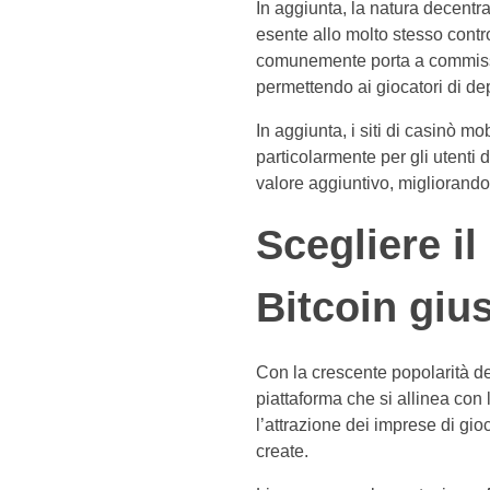
In aggiunta, la natura decentr
esente allo molto stesso contr
comunemente porta a commissio
permettendo ai giocatori di dep
In aggiunta, i siti di casinò mo
particolarmente per gli utenti 
valore aggiuntivo, migliorando
Scegliere i
Bitcoin giu
Con la crescente popolarità dei
piattaforma che si allinea con 
l’attrazione dei imprese di gio
create.