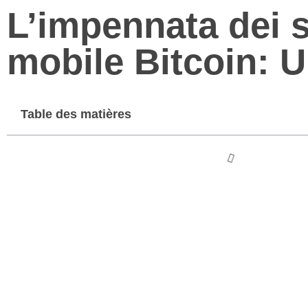
L’impennata dei s
mobile Bitcoin: 
Table des matières