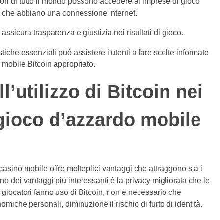
ori di tutto il mondo possono accedere ai imprese di gioco
o che abbiano una connessione internet.
assicura trasparenza e giustizia nei risultati di gioco.
iche essenziali può assistere i utenti a fare scelte informate
mobile Bitcoin appropriato.
l’utilizzo di Bitcoin nei
gioco d’azzardo mobile
casinò mobile offre molteplici vantaggi che attraggono sia i
Uno dei vantaggi più interessanti è la privacy migliorata che le
i giocatori fanno uso di Bitcoin, non è necessario che
iche personali, diminuzione il rischio di furto di identità.