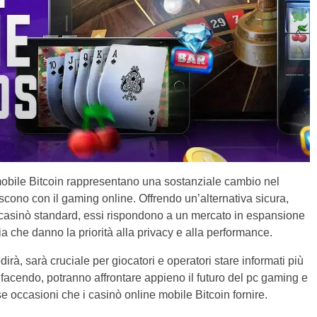
mobile Bitcoin rappresentano una sostanziale cambio nel
iscono con il gaming online. Offrendo un’alternativa sicura,
casinò standard, essi rispondono a un mercato in espansione
gia che danno la priorità alla privacy e alla performance.
rà, sarà cruciale per giocatori e operatori stare informati più
 facendo, potranno affrontare appieno il futuro del pc gaming e
e occasioni che i casinò online mobile Bitcoin fornire.