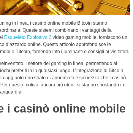
ming in linea, i casinò online mobile Bitcoin stanno
aordinaria. Queste sistemi combinano i vantaggi della
del
Esqueleto Explosivo 2
video gaming mobile, forniscono un
oco d’azzardo online. Questo articolo approfondisce le
obile Bitcoin, fornendo info illuminanti e consigli ai visitatori.
reinventato il settore del gaming in linea, permettendo ai
iochi preferiti in in qualsiasi luogo. L’integrazione di Bitcoin
 aggiunto uno strato di anonimato e sicurezza che i casinò
 Per questo motivo, ancora più utenti si stanno spostando in
vanguardia.
 i casinò online mobile