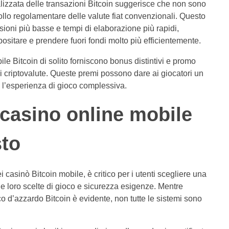
alizzata delle transazioni Bitcoin suggerisce che non sono
ollo regolamentare delle valute fiat convenzionali. Questo
ni più basse e tempi di elaborazione più rapidi,
ositare e prendere fuori fondi molto più efficientemente.
bile Bitcoin di solito forniscono bonus distintivi e promo
di criptovalute. Queste premi possono dare ai giocatori un
 l’esperienza di gioco complessiva.
l casino online mobile
sto
 casinò Bitcoin mobile, è critico per i utenti scegliere una
le loro scelte di gioco e sicurezza esigenze. Mentre
co d’azzardo Bitcoin è evidente, non tutte le sistemi sono