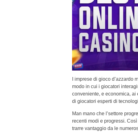
I imprese di gioco d’azzardo 
modo in cui i giocatori interag
conveniente, e economica, ai 
di giocatori esperti di tecnolo
Man mano che l’settore progredi
recenti modi e progressi. Così
trarre vantaggio da le numeros