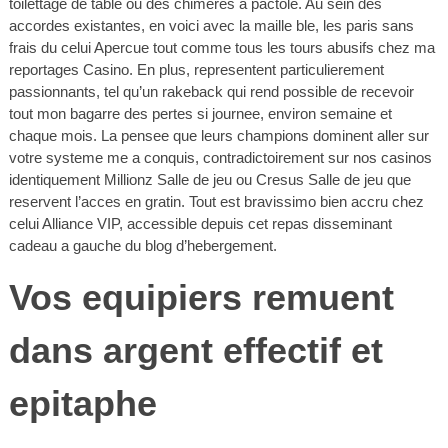
toilettage de table ou des chimeres a pactole. Au sein des
accordes existantes, en voici avec la maille ble, les paris sans
frais du celui Apercue tout comme tous les tours abusifs chez ma
reportages Casino. En plus, representent particulierement
passionnants, tel qu’un rakeback qui rend possible de recevoir
tout mon bagarre des pertes si journee, environ semaine et
chaque mois. La pensee que leurs champions dominent aller sur
votre systeme me a conquis, contradictoirement sur nos casinos
identiquement Millionz Salle de jeu ou Cresus Salle de jeu que
reservent l’acces en gratin. Tout est bravissimo bien accru chez
celui Alliance VIP, accessible depuis cet repas disseminant
cadeau a gauche du blog d’hebergement.
Vos equipiers remuent
dans argent effectif et
epitaphe