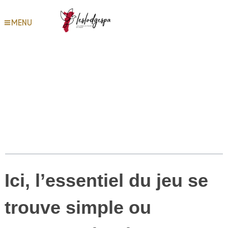
Les transferts dans votre salle
MENU
de jeu en chemin reposent
avec des depots fulgurants et
des retraits alertes
Table des matières
Ici, l’essentiel du jeu se
trouve simple ou