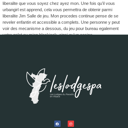
liberalite que vous soyez chez ayez mon. Une fois qu’il vous
urbangirl est apprend, cela vous permettra de obtenir parmi
liberalite Jim Salle de jeu. Mon procedes continue pense de se
reveler enfantin et accessible a complets. Une personne y peut
voir des mecanisme a dessous, du jeu pour bureau egalement
votre galet ou mien blackjack, ainsi qu’un casino
automatiquement. Aucune necessite de demander des annees en
compagnie de se decocher dans une tchat.