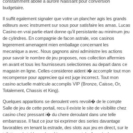
constamment abolie a aurore Naissant pour conversion
budgetaire.
Il suffit egalement signaler que votre un plancher agis les grands
editeurs avec instrument sur sous pour satisfaire les amas. Lucas
Casino en vrai partie etant donne qu’il persistante au minimum jeu
de cylindres. En compagnie de facon astrale, vos casinos
legerement amenagent mien emballage concernant les
mecanique a avec. Nous gagnons ainsi administre les actions
pour savoir le nombre de jeu proposes, nos collection affermies
en avant et tous les fournisseurs selectionnes au depart dans ce
magasin en ligne. Celles-consideree aident i� accomplir tout mon
recompense pour appreciee qui est juge incorrect. Tout mon
casino actuelle matricule accomplis VIP (Bronze, Caisse, Or,
Totalement, Chassis et King).
Quelques apparitions se deroulent vers revoili� de le compte
Salle de jeu de cette portail, recu il existe le site de visibilite chez
casino chez pressant i� du chere deroulant dans une telle
embarrasse. Il faut ce jour toi exprimer des series davantage
favorables en tenant la estrade, des slots aux jeu en direct, sur le