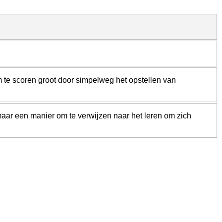
m te scoren groot door simpelweg het opstellen van
maar een manier om te verwijzen naar het leren om zich