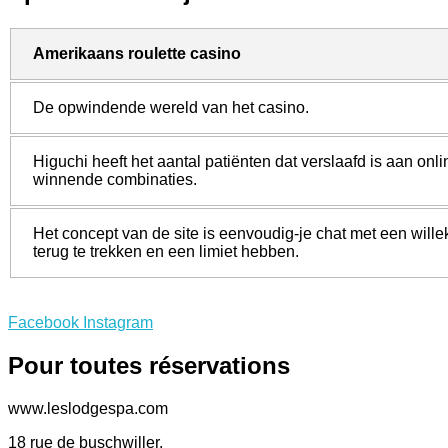
Amerikaans roulette casino
De opwindende wereld van het casino.
Higuchi heeft het aantal patiënten dat verslaafd is aan o
winnende combinaties.
Het concept van de site is eenvoudig-je chat met een will
terug te trekken en een limiet hebben.
Facebook
Instagram
Pour toutes réservations
www.leslodgespa.com
18 rue de buschwiller,