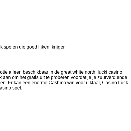
 spelen die goed lijken, krijger.
ie alleen beschikbaar in de great white north, lucki casino
k aan om het gratis uit te proberen voordat je je zuurverdiende
pelen. Er kan een enorme Cashmo win voor u klaar, Casino Luck
asino spel.