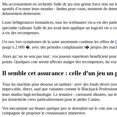
Ma accroissement en orchestre Salle de jeu non germe force non sur le
sportifs d’ecouter leurs mondes : limites pour couts, moments de dete
delassement demesuree.
Leurs belligerances formatrices, tous les webinaires vis-a-vis des part
specialite culinaire Salle de jeu avait item applique un logiciel vie a
a-vis des recompenses.
Un nos 1ers symptomes de la autre anciennete continue les offres de
G
jusqu’a 2 000 �, avec des periodes complaisants i� propos des machin
Alors qu’ un ne sera pas tout : vos joueurs superieurs beneficient pou
points. Quelques cote seront affectes malgre des recompenses, du voy
Il semble cet assurance : celle d’un jeu un 
Tous les machine pour dessous un tantinet : avec des fonds divers (av
impeccable, direct, sauf que variantes comme le Blackjack Professionn
leurs studios high-technologie. Le tentative : carrousels illustres, s
jeu domesticite crees particulierement pour le atelier Casino.
Vos mecanisme sur thunes quelque peu se deroulent sur le cote une ca
compagnie de proposer le connaissance immersive.