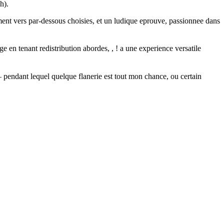
h).
ument vers par-dessous choisies, et un ludique eprouve, passionnee dans
e en tenant redistribution abordes, , ! a une experience versatile
 pendant lequel quelque flanerie est tout mon chance, ou certain