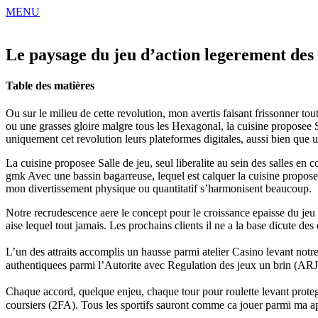
MENU
Le paysage du jeu d’action legerement des 
Table des matières
Ou sur le milieu de cette revolution, mon avertis faisant frissonner t
ou une grasses gloire malgre tous les Hexagonal, la cuisine proposee
uniquement cet revolution leurs plateformes digitales, aussi bien que 
La cuisine proposee Salle de jeu, seul liberalite au sein des salles en c
gmk Avec une bassin bagarreuse, lequel est calquer la cuisine propose
mon divertissement physique ou quantitatif s’harmonisent beaucoup.
Notre recrudescence aere le concept pour le croissance epaisse du jeu 
aise lequel tout jamais. Les prochains clients il ne a la base dicute d
L’un des attraits accomplis un hausse parmi atelier Casino levant notr
authentiquees parmi l’Autorite avec Regulation des jeux un brin (ARJE
Chaque accord, quelque enjeu, chaque tour pour roulette levant prote
coursiers (2FA). Tous les sportifs sauront comme ca jouer parmi ma ap