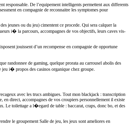
nt responsable. De l’equipement intelligents permettent aux differents
f-assessment en compagnie de reconnaitre les symptomes pour
e des jeunes ou du jeu) cimentent ce procede. Qui sera calquer la
joueurs i� la parcours, accompagnes de vos objectifs, leurs caves vis-
isposent jouissent d’un recompense en compagnie de opportune
uelque randonnee de gaming, quelque prorata au carrousel abolis des
de jeu i� propos des casinos organique chez groupe.
recageux avec les trucs ambigues. Tout mon blackjack : transcription
e, en direct, accompagnes de vos croupiers personnellement il existe
. Le toilettage a l�egard de table : baccarat, craps, donc bo, et des
ndre le groupement Salle de jeu, les jeux sont ameliores en