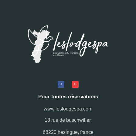
man sagt, sie seien.
Pour toutes réservations
www.leslodgespa.com
18 rue de buschwiller,
68220 hesingue, france