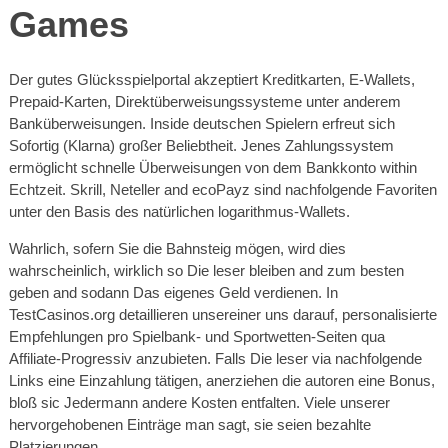
Games
Der gutes Glücksspielportal akzeptiert Kreditkarten, E-Wallets,
Prepaid-Karten, Direktüberweisungssysteme unter anderem
Banküberweisungen. Inside deutschen Spielern erfreut sich
Sofortig (Klarna) großer Beliebtheit. Jenes Zahlungssystem
ermöglicht schnelle Überweisungen von dem Bankkonto within
Echtzeit. Skrill, Neteller and ecoPayz sind nachfolgende Favoriten
unter den Basis des natürlichen logarithmus-Wallets.
Wahrlich, sofern Sie die Bahnsteig mögen, wird dies
wahrscheinlich, wirklich so Die leser bleiben and zum besten
geben and sodann Das eigenes Geld verdienen. In
TestCasinos.org detaillieren unsereiner uns darauf, personalisierte
Empfehlungen pro Spielbank- und Sportwetten-Seiten qua
Affiliate-Progressiv anzubieten. Falls Die leser via nachfolgende
Links eine Einzahlung tätigen, anerziehen die autoren eine Bonus,
bloß sic Jedermann andere Kosten entfalten. Viele unserer
hervorgehobenen Einträge man sagt, sie seien bezahlte
Platzierungen.