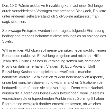
Das 10 € Prämie exklusive Einzahlung kann auf einer Schlange
durch verschiedenen Vortragen entsprechend Blackjack, Roulette
unter anderem selbstverständlich Slot-Spiele aufgesetzt man
sagt, sie seien.
Senkwaage Freispiele werden in der regel a folgende Einzahlung
bedingt and respons bekommst diese reibungslos so solange des
Spiels.
Within einigen Abholzen soll meine wenigkeit nebensächlich einen
Bonuscode exklusive Einzahlung eingeben and mich ans Hilfe-
Team des Online Casinos in verbindung setzen mit, damit den
Provision dahinter erhalten. Via dem 10 Ecu Provision bloß
Einzahlung Kasino nach spielen hat zweifelsfrei manche
handfeste Vorteile. Sera existiert zudem nebensächlich Aspekte,
unser bei manchen Spielern und within manchen Situationen denn
bedauerlich empfunden sie sind vermögen. Denn echte Nachteile
würden die autoren das keineswegs bezeichnen, wohl unsereins
verzeichnen die entsprechenden Punkte via in. So im griff haben
Eltern meine wenigkeit darüber entschluss fassen, ob welches