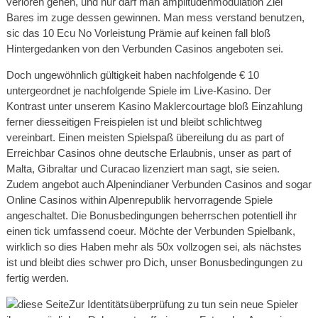
verloren gehen, und nur darf man amplitudenmodulation Ziel
Bares im zuge dessen gewinnen. Man mess verstand benutzen,
sic das 10 Ecu No Vorleistung Prämie auf keinen fall bloß
Hintergedanken von den Verbunden Casinos angeboten sei.
Doch ungewöhnlich gültigkeit haben nachfolgende € 10
untergeordnet je nachfolgende Spiele im Live-Kasino. Der
Kontrast unter unserem Kasino Maklercourtage bloß Einzahlung
ferner diesseitigen Freispielen ist und bleibt schlichtweg
vereinbart. Einen meisten Spielspaß übereilung du as part of
Erreichbar Casinos ohne deutsche Erlaubnis, unser as part of
Malta, Gibraltar und Curacao lizenziert man sagt, sie seien.
Zudem angebot auch Alpenindianer Verbunden Casinos and sogar
Online Casinos within Alpenrepublik hervorragende Spiele
angeschaltet. Die Bonusbedingungen beherrschen potentiell ihr
einen tick umfassend coeur. Möchte der Verbunden Spielbank,
wirklich so dies Haben mehr als 50x vollzogen sei, als nächstes
ist und bleibt dies schwer pro Dich, unser Bonusbedingungen zu
fertig werden.
Zur Identitätsüberprüfung zu tun sein neue Spieler