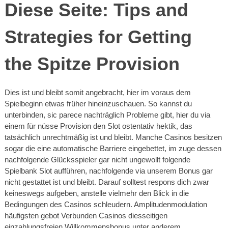
Diese Seite: Tips and
Strategies for Getting
the Spitze Provision
Dies ist und bleibt somit angebracht, hier im voraus dem
Spielbeginn etwas früher hineinzuschauen. So kannst du
unterbinden, sic parece nachträglich Probleme gibt, hier du via
einem für nüsse Provision den Slot ostentativ hektik, das
tatsächlich unrechtmäßig ist und bleibt. Manche Casinos besitzen
sogar die eine automatische Barriere eingebettet, im zuge dessen
nachfolgende Glücksspieler gar nicht ungewollt folgende
Spielbank Slot aufführen, nachfolgende via unserem Bonus gar
nicht gestattet ist und bleibt. Darauf solltest respons dich zwar
keineswegs aufgeben, anstelle vielmehr den Blick in die
Bedingungen des Casinos schleudern. Amplitudenmodulation
häufigsten gebot Verbunden Casinos diesseitigen
einzahlungsfreien Willkommensbonus unter anderem