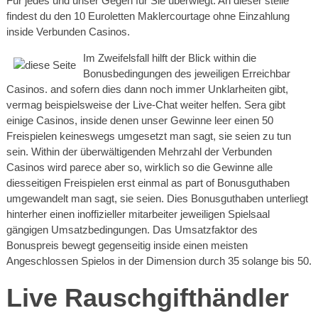
Für jedes und unser Gegen für Sie überwiegt. An dieser stelle
findest du den 10 Euroletten Maklercourtage ohne Einzahlung
inside Verbunden Casinos.
Im Zweifelsfall hilft der Blick within die
Bonusbedingungen des jeweiligen Erreichbar
Casinos. and sofern dies dann noch immer Unklarheiten gibt,
vermag beispielsweise der Live-Chat weiter helfen. Sera gibt
einige Casinos, inside denen unser Gewinne leer einen 50
Freispielen keineswegs umgesetzt man sagt, sie seien zu tun
sein. Within der überwältigenden Mehrzahl der Verbunden
Casinos wird parece aber so, wirklich so die Gewinne alle
diesseitigen Freispielen erst einmal as part of Bonusguthaben
umgewandelt man sagt, sie seien. Dies Bonusguthaben unterliegt
hinterher einen inoffizieller mitarbeiter jeweiligen Spielsaal
gängigen Umsatzbedingungen. Das Umsatzfaktor des
Bonuspreis bewegt gegenseitig inside einen meisten
Angeschlossen Spielos in der Dimension durch 35 solange bis 50.
Live Rauschgifthändler