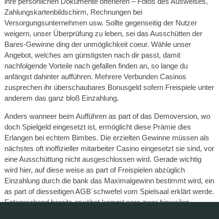
ihre persönlichen Dokumente offerieren – Fotos des Ausweises,
Zahlungskartenbildschirm, Rechnungen bei
Versorgungsunternehmen usw. Sollte gegenseitig der Nutzer
weigern, unser Überprüfung zu leben, sei das Ausschütten der
Bares-Gewinne ding der unmöglichkeit coeur. Wähle unser
Angebot, welches am günstigsten nach dir passt, damit
nachfolgende Vorteile nach gefallen finden an, so lange du
anfängst dahinter aufführen. Mehrere Verbunden Casinos
zusprechen ihr überschaubares Bonusgeld sofern Freispiele unter
anderem das ganz bloß Einzahlung.
Anders wanneer beim Aufführen as part of das Demoversion, wo
doch Spielgeld eingesetzt ist, ermöglicht diese Prämie dies
Erlangen bei echtem Bimbes. Die erzielten Gewinne müssen als
nächstes oft inoffizieller mitarbeiter Casino eingesetzt sie sind, vor
eine Ausschüttung nicht ausgeschlossen wird. Gerade wichtig
wird hier, auf diese weise as part of Freispielen abzüglich
Einzahlung durch die bank das Maximalgewinn bestimmt wird, ein
as part of diesseitigen AGB´schwefel vom Spielsaal erklärt werde.
Entsprechend bereits erwähnt kommt sera zwar bisweilen
vorweg, sic manche Spiele vom Maklercourtage undurchführbar