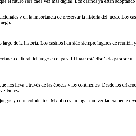
 que el futuro será cada vez más digital. Los casinos ya están adoptan
icionales y en la importancia de preservar la historia del juego. Los ca
 juego.
o largo de la historia. Los casinos han sido siempre lugares de reunión y
ncia cultural del juego en el país. El lugar está diseñado para ser un 
 que nos lleva a través de las épocas y los continentes. Desde los oríge
isitantes.
e juegos y entretenimientos, Mxlobo es un lugar que verdaderamente rev