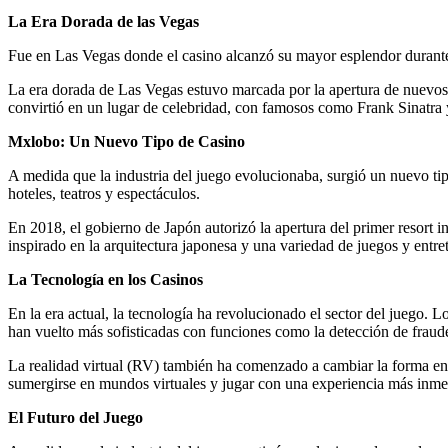
La Era Dorada de las Vegas
Fue en Las Vegas donde el casino alcanzó su mayor esplendor durante 
La era dorada de Las Vegas estuvo marcada por la apertura de nuevos 
convirtió en un lugar de celebridad, con famosos como Frank Sinatra y
Mxlobo: Un Nuevo Tipo de Casino
A medida que la industria del juego evolucionaba, surgió un nuevo tip
hoteles, teatros y espectáculos.
En 2018, el gobierno de Japón autorizó la apertura del primer resort i
inspirado en la arquitectura japonesa y una variedad de juegos y entre
La Tecnología en los Casinos
En la era actual, la tecnología ha revolucionado el sector del juego. 
han vuelto más sofisticadas con funciones como la detección de fraude
La realidad virtual (RV) también ha comenzado a cambiar la forma en 
sumergirse en mundos virtuales y jugar con una experiencia más inme
El Futuro del Juego