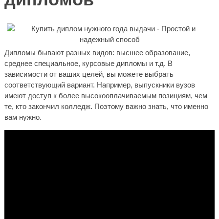
Дипломы бывают разных видов: высшее образование,
среднее специальное, курсовые дипломы и т.д. В
зависимости от ваших целей, вы можете выбрать
соответствующий вариант. Например, выпускники вузов
имеют доступ к более высокооплачиваемым позициям, чем
те, кто закончил колледж. Поэтому важно знать, что именно
вам нужно.