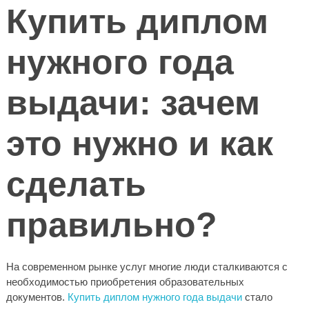
Купить диплом
нужного года
выдачи: зачем
это нужно и как
сделать
правильно?
На современном рынке услуг многие люди сталкиваются с
необходимостью приобретения образовательных
документов.
Купить диплом нужного года выдачи
стало