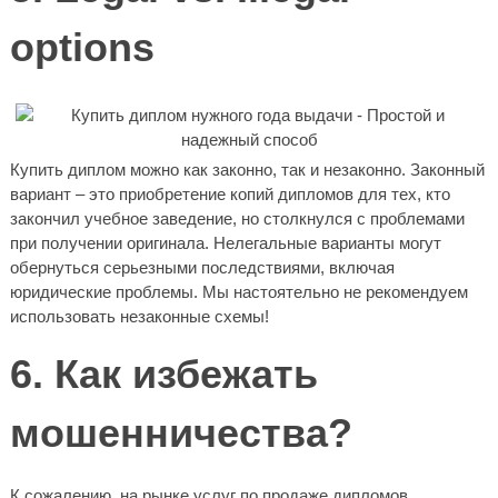
options
Купить диплом можно как законно, так и незаконно. Законный
вариант – это приобретение копий дипломов для тех, кто
закончил учебное заведение, но столкнулся с проблемами
при получении оригинала. Нелегальные варианты могут
обернуться серьезными последствиями, включая
юридические проблемы. Мы настоятельно не рекомендуем
использовать незаконные схемы!
6. Как избежать
мошенничества?
К сожалению, на рынке услуг по продаже дипломов