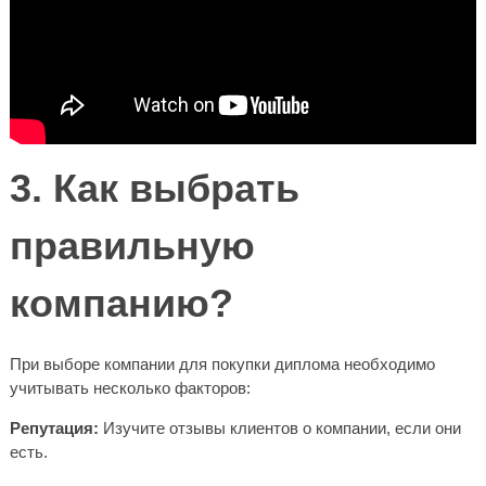
3. Как выбрать
правильную
компанию?
При выборе компании для покупки диплома необходимо
учитывать несколько факторов:
Репутация:
Изучите отзывы клиентов о компании, если они
есть.