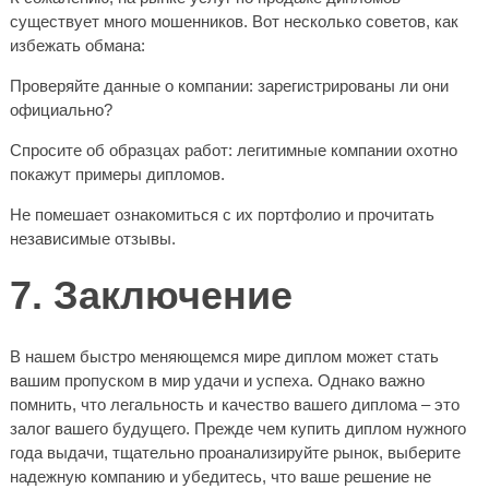
существует много мошенников. Вот несколько советов, как
избежать обмана:
Проверяйте данные о компании: зарегистрированы ли они
официально?
Спросите об образцах работ: легитимные компании охотно
покажут примеры дипломов.
Не помешает ознакомиться с их портфолио и прочитать
независимые отзывы.
7. Заключение
В нашем быстро меняющемся мире диплом может стать
вашим пропуском в мир удачи и успеха. Однако важно
помнить, что легальность и качество вашего диплома – это
залог вашего будущего. Прежде чем купить диплом нужного
года выдачи, тщательно проанализируйте рынок, выберите
надежную компанию и убедитесь, что ваше решение не