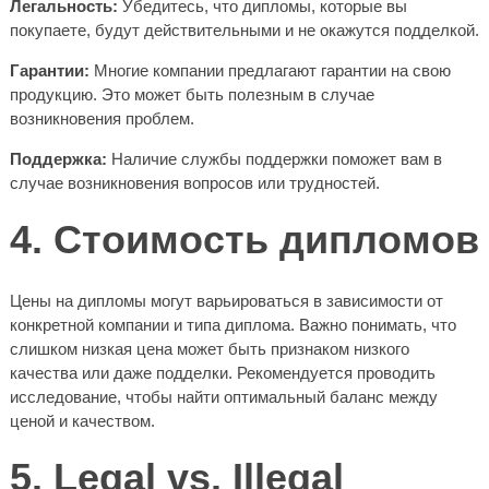
Легальность:
Убедитесь, что дипломы, которые вы
покупаете, будут действительными и не окажутся подделкой.
Гарантии:
Многие компании предлагают гарантии на свою
продукцию. Это может быть полезным в случае
возникновения проблем.
Поддержка:
Наличие службы поддержки поможет вам в
случае возникновения вопросов или трудностей.
4. Стоимость дипломов
Цены на дипломы могут варьироваться в зависимости от
конкретной компании и типа диплома. Важно понимать, что
слишком низкая цена может быть признаком низкого
качества или даже подделки. Рекомендуется проводить
исследование, чтобы найти оптимальный баланс между
ценой и качеством.
5. Legal vs. Illegal