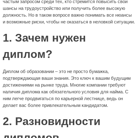
частым запросом среди тех, кто стремится повысить свои
шансы на трудоустройство или получить более высокую
должность. Но в таком вопросе важно понимать все нюансы
и возможные риски, чтобы не оказаться в неловкой ситуации.
1. Зачем нужен
диплом?
Диплом об образовании – это не просто бумажка,
подтверждающая ваши знания. Это ключ к вашим будущим
достижениями на рынке труда. Многие компании требуют
наличия диплома как обязательного условия для найма. С
ним легче продвигаться по карьерной лестнице, ведь он
делает вас более привлекательным кандидатом.
2. Разновидности
дипломов