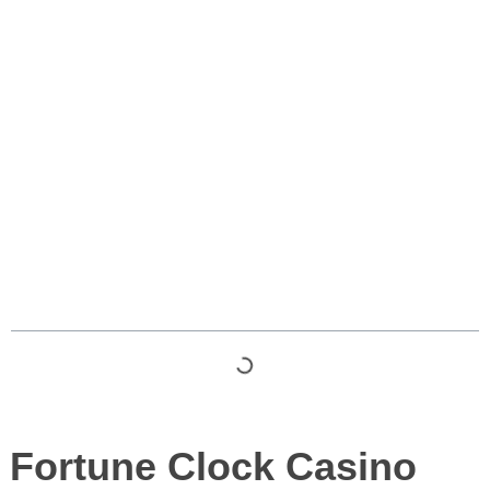
Krijg Echt Casino Website
Bonusaanbiedingen In België
Table des matières
Fortune Clock Casino