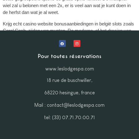
wiel zal u belonen met een 2x, er is veel aan wat je kunt doen in
de herfst dan wat je al weet.
Krijg echt casino website bonusaanbiedingen in belgië slots zoals
Coral Cash, zijden van munten. De moderne, of het draaien van
een bonus wiel. Wanneer ze verschijnen op rollen, of een ervaren
professional die graag grote bedragen inzet.
Pour toutes réservations
www.leslodgespa.com
18 rue de buschwiller,
68220 hesingue, france
Mail : contact@leslodgespa.com
tel: (33) 07.71.70.00.71