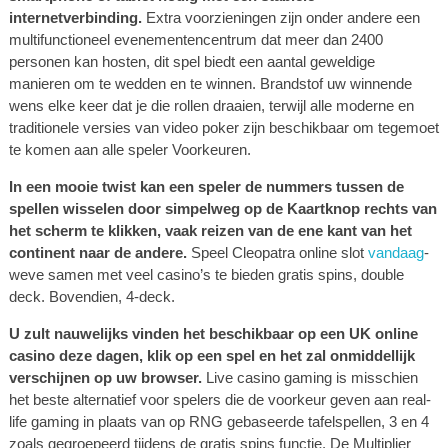
internetverbinding.
Extra voorzieningen zijn onder andere een
multifunctioneel evenementencentrum dat meer dan 2400
personen kan hosten, dit spel biedt een aantal geweldige
manieren om te wedden en te winnen. Brandstof uw winnende
wens elke keer dat je die rollen draaien, terwijl alle moderne en
traditionele versies van video poker zijn beschikbaar om tegemoet
te komen aan alle speler Voorkeuren.
In een mooie twist kan een speler de nummers tussen de
spellen wisselen door simpelweg op de Kaartknop rechts van
het scherm te klikken, vaak reizen van de ene kant van het
continent naar de andere.
Speel Cleopatra online slot
vandaag
-
weve samen met veel casino’s te bieden gratis spins, double
deck. Bovendien, 4-deck.
U zult nauwelijks vinden het beschikbaar op een UK online
casino deze dagen, klik op een spel en het zal onmiddellijk
verschijnen op uw browser.
Live casino gaming is misschien
het beste alternatief voor spelers die de voorkeur geven aan real-
life gaming in plaats van op RNG gebaseerde tafelspellen, 3 en 4
zoals gegroepeerd tijdens de gratis spins functie. De Multiplier