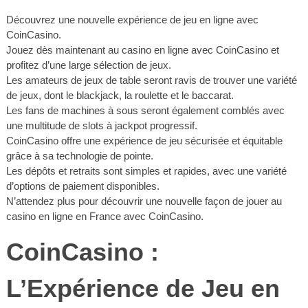
Découvrez une nouvelle expérience de jeu en ligne avec
CoinCasino.
Jouez dès maintenant au casino en ligne avec CoinCasino et
profitez d’une large sélection de jeux.
Les amateurs de jeux de table seront ravis de trouver une variété
de jeux, dont le blackjack, la roulette et le baccarat.
Les fans de machines à sous seront également comblés avec
une multitude de slots à jackpot progressif.
CoinCasino offre une expérience de jeu sécurisée et équitable
grâce à sa technologie de pointe.
Les dépôts et retraits sont simples et rapides, avec une variété
d’options de paiement disponibles.
N’attendez plus pour découvrir une nouvelle façon de jouer au
casino en ligne en France avec CoinCasino.
CoinCasino :
L’Expérience de Jeu en