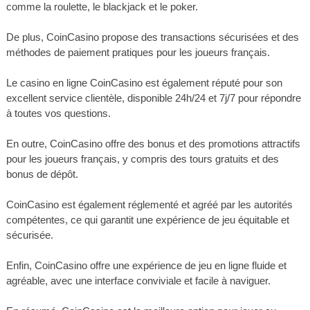
comme la roulette, le blackjack et le poker.
De plus, CoinCasino propose des transactions sécurisées et des
méthodes de paiement pratiques pour les joueurs français.
Le casino en ligne CoinCasino est également réputé pour son
excellent service clientèle, disponible 24h/24 et 7j/7 pour répondre
à toutes vos questions.
En outre, CoinCasino offre des bonus et des promotions attractifs
pour les joueurs français, y compris des tours gratuits et des
bonus de dépôt.
CoinCasino est également réglementé et agréé par les autorités
compétentes, ce qui garantit une expérience de jeu équitable et
sécurisée.
Enfin, CoinCasino offre une expérience de jeu en ligne fluide et
agréable, avec une interface conviviale et facile à naviguer.