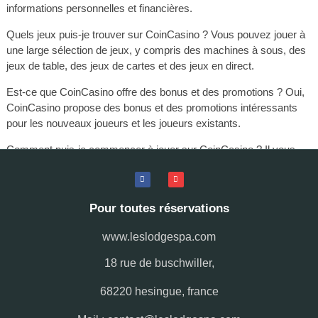
informations personnelles et financières.
Quels jeux puis-je trouver sur CoinCasino ? Vous pouvez jouer à
une large sélection de jeux, y compris des machines à sous, des
jeux de table, des jeux de cartes et des jeux en direct.
Est-ce que CoinCasino offre des bonus et des promotions ? Oui,
CoinCasino propose des bonus et des promotions intéressants
pour les nouveaux joueurs et les joueurs existants.
Comment puis-je commencer à jouer sur CoinCasino ? Il vous
suffit de créer un compte, de faire
Coin Casino
un dépôt et de
commencer à jouer à vos jeux préférés dès maintenant !
Pour toutes réservations
www.leslodgespa.com
18 rue de buschwiller,
68220 hesingue, france