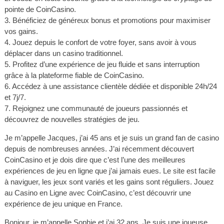
pointe de CoinCasino.
3. Bénéficiez de généreux bonus et promotions pour maximiser
vos gains.
4. Jouez depuis le confort de votre foyer, sans avoir à vous
déplacer dans un casino traditionnel.
5. Profitez d’une expérience de jeu fluide et sans interruption
grâce à la plateforme fiable de CoinCasino.
6. Accédez à une assistance clientèle dédiée et disponible 24h/24
et 7j/7.
7. Rejoignez une communauté de joueurs passionnés et
découvrez de nouvelles stratégies de jeu.
Je m’appelle Jacques, j’ai 45 ans et je suis un grand fan de casino
depuis de nombreuses années. J’ai récemment découvert
CoinCasino et je dois dire que c’est l’une des meilleures
expériences de jeu en ligne que j’ai jamais eues. Le site est facile
à naviguer, les jeux sont variés et les gains sont réguliers. Jouez
au Casino en Ligne avec CoinCasino, c’est découvrir une
expérience de jeu unique en France.
Bonjour, je m’appelle Sophie et j’ai 32 ans. Je suis une joueuse