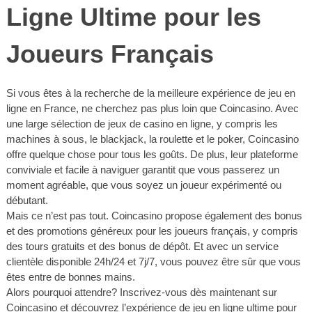
Ligne Ultime pour les
Joueurs Français
Si vous êtes à la recherche de la meilleure expérience de jeu en
ligne en France, ne cherchez pas plus loin que Coincasino. Avec
une large sélection de jeux de casino en ligne, y compris les
machines à sous, le blackjack, la roulette et le poker, Coincasino
offre quelque chose pour tous les goûts. De plus, leur plateforme
conviviale et facile à naviguer garantit que vous passerez un
moment agréable, que vous soyez un joueur expérimenté ou
débutant.
Mais ce n’est pas tout. Coincasino propose également des bonus
et des promotions généreux pour les joueurs français, y compris
des tours gratuits et des bonus de dépôt. Et avec un service
clientèle disponible 24h/24 et 7j/7, vous pouvez être sûr que vous
êtes entre de bonnes mains.
Alors pourquoi attendre? Inscrivez-vous dès maintenant sur
Coincasino et découvrez l’expérience de jeu en ligne ultime pour