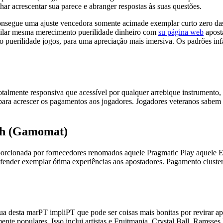
ar acrescentar sua parece e abranger respostas às suas questões.
nsegue uma ajuste vencedora somente acimade exemplar curto zero das 1
milar mesma merecimento puerilidade dinheiro com
su página web
apost
 puerilidade jogos, para uma apreciação mais imersiva. Os padrões infa
totalmente responsiva que acessível por qualquer arrebique instrumento, 
ara acrescer os pagamentos aos jogadores. Jogadores veteranos sabem 
ush (Gamomat)
oporcionada por fornecedores renomados aquele Pragmatic Play aquele 
 defender exemplar ótima experiências aos apostadores. Pagamento cluste
 desta marPT impliPT que pode ser coisas mais bonitas por revirar apont
mente populares. Isso inclui artistas e Fruitmania, Crystal Ball, Rams