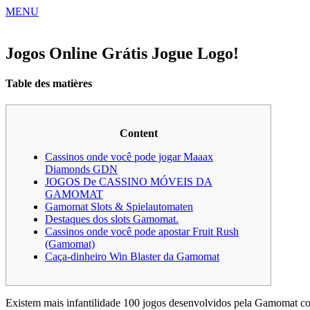
MENU
Jogos Online Grátis Jogue Logo!
Table des matières
Content
Cassinos onde você pode jogar Maaax
Diamonds GDN
JOGOS De CASSINO MÓVEIS DA
GAMOMAT
Gamomat Slots & Spielautomaten
Destaques dos slots Gamomat.
Cassinos onde você pode apostar Fruit Rush
(Gamomat)
Caça-dinheiro Win Blaster da Gamomat
Existem mais infantilidade 100 jogos desenvolvidos pela Gamomat c