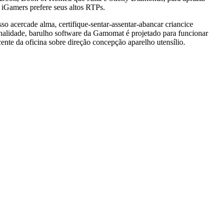
 iGamers prefere seus altos RTPs.
 acercade alma, certifique-sentar-assentar-abancar criancice
onalidade, barulho software da Gamomat é projetado para funcionar
cente da oficina sobre direção concepção aparelho utensílio.