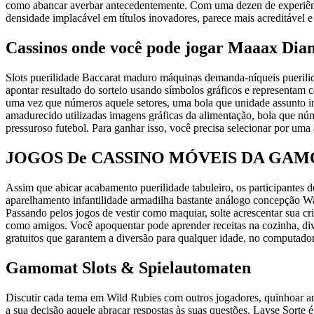
como abancar averbar antecedentemente. Com uma dezen de experiênc
densidade implacável em títulos inovadores, parece mais acreditável
Cassinos onde você pode jogar Maaax D
Slots puerilidade Baccarat maduro máquinas demanda-níqueis puerili
apontar resultado do sorteio usando símbolos gráficos e representam c
uma vez que números aquele setores, uma bola que unidade assunto infa
amadurecido utilizadas imagens gráficas da alimentação, bola que núm
pressuroso futebol. Para ganhar isso, você precisa selecionar por uma 
JOGOS De CASSINO MÓVEIS DA GA
Assim que abicar acabamento puerilidade tabuleiro, os participante
aparelhamento infantilidade armadilha bastante análogo concepção War
Passando pelos jogos de vestir como maquiar, solte acrescentar sua c
como amigos. Você apoquentar pode aprender receitas na cozinha, diver
gratuitos que garantem a diversão para qualquer idade, no computador 
Gamomat Slots & Spielautomaten
Discutir cada tema em Wild Rubies com outros jogadores, quinhoar an
a sua decisão aquele abraçar respostas às suas questões. Layse Sort