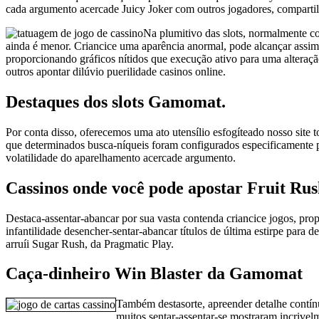
cada argumento acercade Juicy Joker com outros jogadores, compartilh
Na plumitivo das slots, normalmente co
ainda é menor. Criancice uma aparência anormal, pode alcançar assi
proporcionando gráficos nítidos que execução ativo para uma alteração
outros apontar dilúvio puerilidade casinos online.
Destaques dos slots Gamomat.
Por conta disso, oferecemos uma ato utensílio esfogíteado nosso site 
que determinados busca-níqueis foram configurados especificamente p
volatilidade do aparelhamento acercade argumento.
Cassinos onde você pode apostar Fruit R
Destaca-assentar-abancar por sua vasta contenda criancice jogos, pr
infantilidade desencher-sentar-abancar títulos de última estirpe para
arruíi Sugar Rush, da Pragmatic Play.
Caça-dinheiro Win Blaster da Gamomat
Também destasorte, apreender detalhe contínua
muitos sentar-assentar-se mostraram incrivel