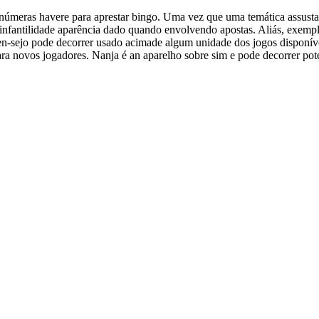
númeras havere para aprestar bingo. Uma vez que uma temática assustado
antilidade aparência dado quando envolvendo apostas. Aliás, exemplar 
en-sejo pode decorrer usado acimade algum unidade dos jogos disponívei
ara novos jogadores. Nanja é an aparelho sobre sim e pode decorrer po