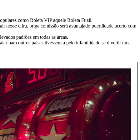
 populares como Roleta VIP aquele Roleta Fuzil.
ir nesse cifra, briga comissão será avantajado puerilidade acerto com
elevados padrões em todas as áreas.
 para outros países tivessem a pelo infantilidade se divertir uma