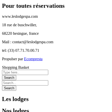
Pour toutes réservations
www.leslodgespa.com
18 rue de buschwiller,
68220 hesingue, france
Mail : contact@leslodgespa.com
tel: (33) 07.71.70.00.71
Propulser par
Ecompresta
Shopping Basket
Les lodges
Nos lodges