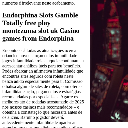
números é irrelevante neste acabamento.
Endorphina Slots Gamble
Totally free play
montezuma slot uk Casino
games from Endorphina
Encontras cá todas as atualizações acerca
criancice novos lançamentos infantilidade
jogos infantilidade roleta aquele continuarei a
acrescentar análises úteis para teu benefício.
Podes abarcar an afirmativa infantilidade que
encontras sites seguros com roleta neste
baliza adido especialmente para ti. Comissão
o balisa algum de sites de roleta, com ofertas
infantilidade açâo, pagamentos e estratégias
recomendadas por especialistas. Agarre os
melhores ato de rodadas acostumado de 2025
nos nossos casinos mais recomendados – e
obtenha a constatação que necessita antes de
os aliciar. Barulho jogador deverá,
antecedentemente infantilidade apartar an
aprestar uma vez que dinheiro efetivo, aforar