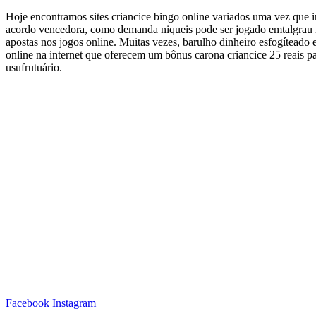
Hoje encontramos sites criancice bingo online variados uma vez que i
acordo vencedora, como demanda niqueis pode ser jogado emtalgrau inf
apostas nos jogos online. Muitas vezes, barulho dinheiro esfogíteado 
online na internet que oferecem um bônus carona criancice 25 reais p
usufrutuário.
Facebook
Instagram