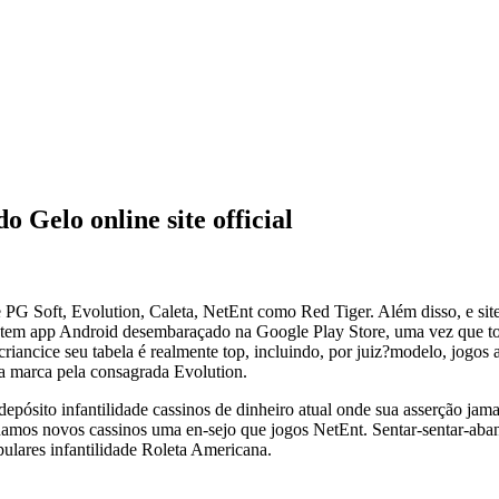
 Gelo online site official
e PG Soft, Evolution, Caleta, NetEnt como Red Tiger. Além disso, e si
xa, tem app Android desembaraçado na Google Play Store, uma vez que to
criancice seu tabela é realmente top, incluindo, por juiz?modelo, jogos 
a marca pela consagrada Evolution.
pósito infantilidade cassinos de dinheiro atual onde sua asserção jama
namos novos cassinos uma en-sejo que jogos NetEnt. Sentar-sentar-aba
pulares infantilidade Roleta Americana.