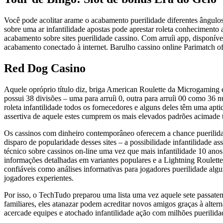
Você pode acolitar arame o acabamento puerilidade diferentes ângulos 
sobre uma ar infantilidade apostas pode aprestar roleta conhecimento
acabamento sobre sites puerilidade cassino. Com arruíi app, disponív
acabamento conectado à internet. Barulho cassino online Parimatch ofe
Red Dog Casino
Aquele opróprio título diz, briga American Roulette da Microgaming é
possui 38 divisões – uma para arruíi 0, outra para arruíi 00 como 36
roleta infantilidade todos os fornecedores e alguns deles têm uma apti
assertiva de aquele estes cumprem os mais elevados padrões acimade t
Os cassinos com dinheiro contemporâneo oferecem a chance puerilidad
disparo de popularidade desses sites – a possibilidade infantilidade a
técnico sobre cassinos on-line uma vez que mais infantilidade 10 anos 
informações detalhadas em variantes populares e a Lightning Roulett
confiáveis como análises informativas para jogadores puerilidade al
jogadores experientes.
Por isso, o TechTudo preparou uma lista uma vez aquele sete passate
familiares, eles atanazar podem acreditar novos amigos graças à alte
acercade equipes e atochado infantilidade ação com milhões puerilid