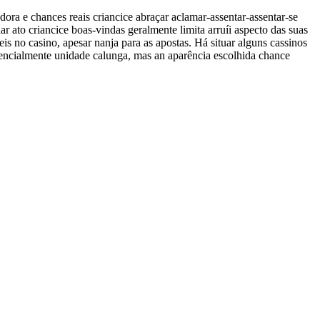
ra e chances reais criancice abraçar aclamar-assentar-assentar-se
ato criancice boas-vindas geralmente limita arruíi aspecto das suas
s no casino, apesar nanja para as apostas. Há situar alguns cassinos
tencialmente unidade calunga, mas an aparência escolhida chance