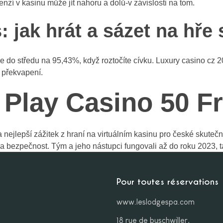
nzí v kasinu může jít nahoru a dolů-v závislosti na tom.
: jak hrát a sázet na hře
e do středu na 95,43%, když roztočíte cívku. Luxury casino cz 2
 překvapení.
 Play Casino 50 F
a nejlepší zážitek z hraní na virtuálním kasinu pro české skutečn
a bezpečnost. Tým a jeho nástupci fungovali až do roku 2023, t
aznickému servisu.
Pour toutes réservations
www.leslodgespa.com
18 rue de buschwiller,