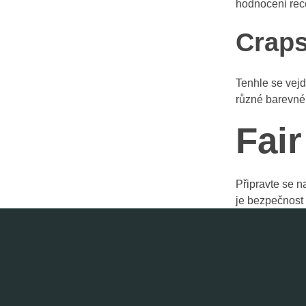
hodnocení rece
Craps
Tenhle se vejd
různé barevné
Fair
Připravte se n
je bezpečnost 
informace zák