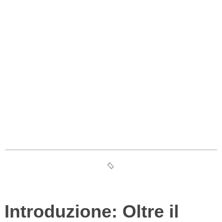
Il Gioco d’Azzardo Online:
Strategie Avanzate per
Veterani Italiani
Table des matières
Introduzione: Oltre il