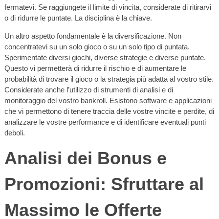
fermatevi. Se raggiungete il limite di vincita, considerate di ritirarvi
o di ridurre le puntate. La disciplina è la chiave.
Un altro aspetto fondamentale è la diversificazione. Non
concentratevi su un solo gioco o su un solo tipo di puntata.
Sperimentate diversi giochi, diverse strategie e diverse puntate.
Questo vi permetterà di ridurre il rischio e di aumentare le
probabilità di trovare il gioco o la strategia più adatta al vostro stile.
Considerate anche l’utilizzo di strumenti di analisi e di
monitoraggio del vostro bankroll. Esistono software e applicazioni
che vi permettono di tenere traccia delle vostre vincite e perdite, di
analizzare le vostre performance e di identificare eventuali punti
deboli.
Analisi dei Bonus e
Promozioni: Sfruttare al
Massimo le Offerte