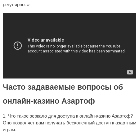
регулярно. »
Часто задаваемые вопросы об
онлайн-казино Азартоф
1. Что такое зеркало для доступа к онлайн-казино Азартоф?
Оно позволяет вам получать бесконечный доступ к азартным
играм.