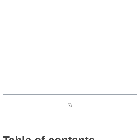
«Играйте в онлайн-казино
Азартоф: зеркало для
доступа к бесконечным
азартным развлечениям»
Table des matières