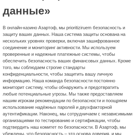
данные»
В онлайн-казино Азартоф, мы prioritiziruem безопасность и
защиту ваших данных. Наша система защиты основана на
нескольких уровнях проверки, включая зашифрованное
соединение и мониторинг активности. Мы используем
проверенные и надежные платежные системы, чтобы
обеспечить безопасность ваших финансовых данных. Кроме
того, мы соблюдаем строгие стандарты
конфиденциальности, чтобы защитить вашу личную
информацию. Наша команда безопасности постоянно
мониторит систему, чтобы обнаружить и предотвратить
любые потенциальные угрозы. Мы также предоставляем
нашим игрокам рекомендации по безопасности и поощряем
использование надёжных паролей и двухфакторной
аутентификации. Наконец, мы сотрудничаем с независимыми
организациями по тестированию и сертификации, чтобы
подтвердить наш комитет по безопасности. В Азартоф, мы
убеждены, что безопасность – это основа доверия, и мы