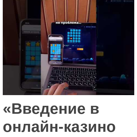
«Введение в
онлайн-казино