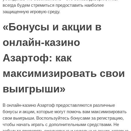
всегда будем стремиться предоставить наиболее
защищенную игровую среду.
«Бонусы и акции в
онлайн-казино
Азартоф: как
максимизировать свои
выигрыши»
В онлайн-казино Азартоф предоставляются различные
бонусы и акции, которые могут помочь вам максимизировать
свои выигрыши. Воспользуйтесь бонусами за регистрацию,
чтобы начать играть с дополнительными средствами. Не
забудьте проверять ежедневные и недельные акции, которые