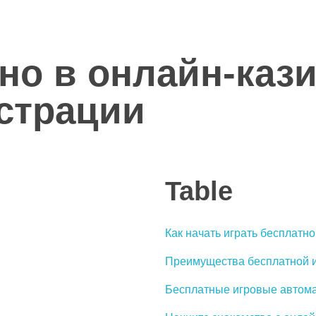
но в онлайн-кази
истрации
Table
Как начать играть бесплатно
Преимущества бесплатной иг
Бесплатные игровые автомат