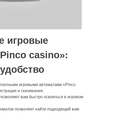
е игровые
Pinco casino»:
 удобство
платными игровыми автоматами «Pinco
истрации и скачивания.
позволяют вам быстро освоиться в игровом
оматов позволяет найти подходящий вам