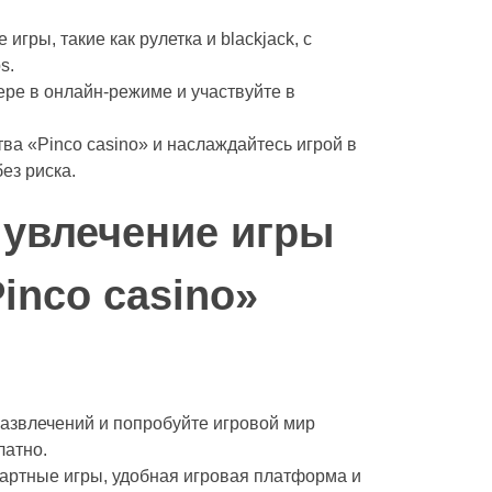
игры, такие как рулетка и blackjack, с
s.
ере в онлайн-режиме и участвуйте в
ва «Pinco casino» и наслаждайтесь игрой в
ез риска.
 увлечение игры
Pinco casino»
азвлечений и попробуйте игровой мир
атно.
артные игры, удобная игровая платформа и