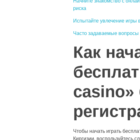
Начните знакомство с онлайн
риска
Испытайте увлечение игры в
Часто задаваемые вопросы о
Как нач
бесплат
casino»
регистр
Чтобы начать играть бесплат
Киргизии, воспользуйтесь 