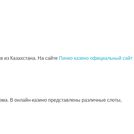
в из Казахстана. На сайте
Пинко казино официальный сайт
ома. В онлайн-казино представлены различные слоты,