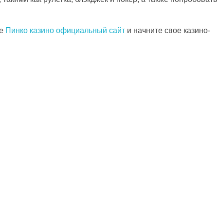
те
Пинко казино официальный сайт
и начните свое казино-