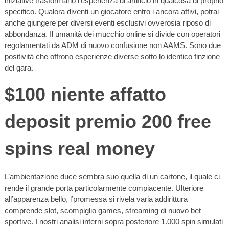
iniziative trasformano l’esperienza di artificio in qualcosa di proprio
specifico. Qualora diventi un giocatore entro i ancora attivi, potrai
anche giungere per diversi eventi esclusivi ovverosia riposo di
abbondanza. Il umanità dei mucchio online si divide con operatori
regolamentati da ADM di nuovo confusione non AAMS. Sono due
positività che offrono esperienze diverse sotto lo identico finzione
del gara.
$100 niente affatto
deposit premio 200 free
spins real money
L’ambientazione duce sembra suo quella di un cartone, il quale ci
rende il grande porta particolarmente compiacente. Ulteriore
all’apparenza bello, l’promessa si rivela varia addirittura
comprende slot, scompiglio games, streaming di nuovo bet
sportive. I nostri analisi interni sopra posteriore 1.000 spin simulati