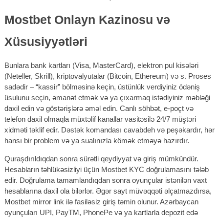
Mostbet Onlayn Kazinosu və
Xüsusiyyətləri
Bunlara bank kartları (Visa, MasterCard), elektron pul kisələri
(Neteller, Skrill), kriptovalyutalar (Bitcoin, Ethereum) və s. Proses
sadədir – “kassir” bölməsinə keçin, üstünlük verdiyiniz ödəniş
üsulunu seçin, əmanət etmək və ya çıxarmaq istədiyiniz məbləği
daxil edin və göstərişlərə əməl edin. Canlı söhbət, e-poçt və
telefon daxil olmaqla müxtəlif kanallar vasitəsilə 24/7 müştəri
xidməti təklif edir. Dəstək komandası cavabdeh və peşəkardır, hər
hansı bir problem və ya sualınızla kömək etməyə hazırdır.
Quraşdırıldıqdan sonra sürətli qeydiyyat və giriş mümkündür.
Hesabların təhlükəsizliyi üçün Mostbet KYC doğrulamasını tələb
edir. Doğrulama tamamlandıqdan sonra oyunçular istənilən vaxt
hesablarına daxil ola bilərlər. Əgər sayt müvəqqəti əlçatmazdırsa,
Mostbet mirror link ilə fasiləsiz giriş təmin olunur. Azərbaycan
oyunçuları UPI, PayTM, PhonePe və ya kartlarla depozit edə