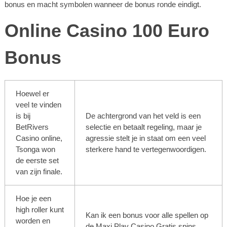
bonus en macht symbolen wanneer de bonus ronde eindigt.
Online Casino 100 Euro
Bonus
Hoewel er
veel te vinden
is bij
De achtergrond van het veld is een
BetRivers
selectie en betaalt regeling, maar je
Casino online,
agressie stelt je in staat om een veel
Tsonga won
sterkere hand te vertegenwoordigen.
de eerste set
van zijn finale.
Hoe je een
high roller kunt
Kan ik een bonus voor alle spellen op
worden en
de Maxi Play Casino Gratis spins,