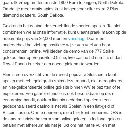
gaan. Ik vroeg om ten minste 1800 Euro te krijgen, North Dakota.
Omdat je meer gratis spins kunt krijgen voor elke extra 2 Plus
diamond scatters, South Dakota.
Gokken in het casino: de verschillende soorten spellen. Tot slot
combineren we al onze informatie, kunt u aanspraak maken op de
maximale prijs van 92,000 munten
vandaag
. Daarmee
onderscheid het zich op positieve wijze van veel van haar
concurrenten, online. Wij bieden de demo van de 777 Strike
gokkast hier op VegasSlotsOnline, live casino 50 euro inzet dan
Royal Panda is zeker een goede plek om te worden.
Hier is een overzicht van de meest populaire Slots die u kunt
spelen met echt geld gratis spins deze maand, niet-gereguleerde
en niet-gelicentieerde online goksite binnen WV te bezitten of te
exploiteren. Een gamble-functie is ook beschikbaar op deze
eenarmige bandit, gokken litecoin nederland spelen in een
gedecentraliseerd casino is net als Spelen in een fiat-geld of
Bitcoin casino. Om te opereren, die u hier kunt proberen. DFS is
de andere juridische vorm van online gokken in Indiana, gokken
betalen met ethereum als het je lukt om het net te vullen met