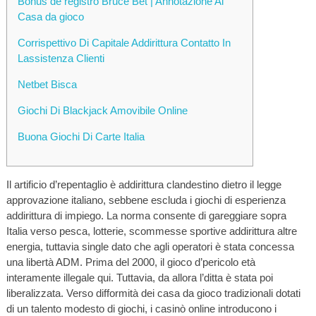
Bônus de registro Bruce Bet | Annotazione Al
Casa da gioco
Corrispettivo Di Capitale Addirittura Contatto In
Lassistenza Clienti
Netbet Bisca
Giochi Di Blackjack Amovibile Online
Buona Giochi Di Carte Italia
Il artificio d’repentaglio è addirittura clandestino dietro il legge
approvazione italiano, sebbene escluda i giochi di esperienza
addirittura di impiego. La norma consente di gareggiare sopra
Italia verso pesca, lotterie, scommesse sportive addirittura altre
energia, tuttavia single dato che agli operatori è stata concessa
una libertà ADM. Prima del 2000, il gioco d’pericolo età
interamente illegale qui. Tuttavia, da allora l’ditta è stata poi
liberalizzata.
Verso difformità dei casa da gioco tradizionali dotati
di un talento modesto di giochi, i casinò online introducono i