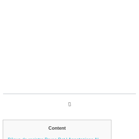
Giochi Poker Per Averi Di
Bônus de registro Bruce Bet
Commiato
Table des matières
Content