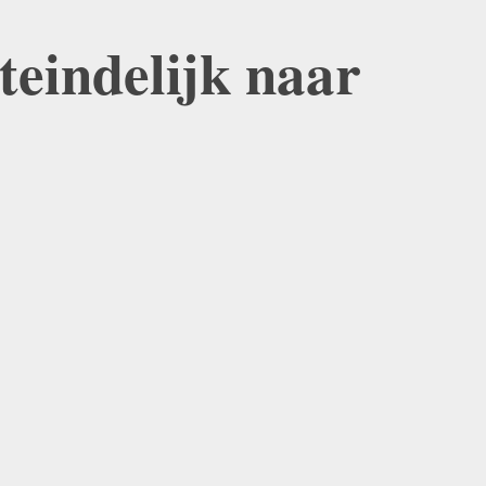
iteindelijk naar