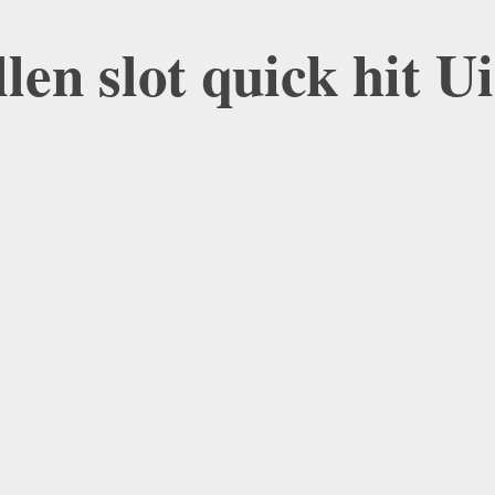
len slot quick hit U