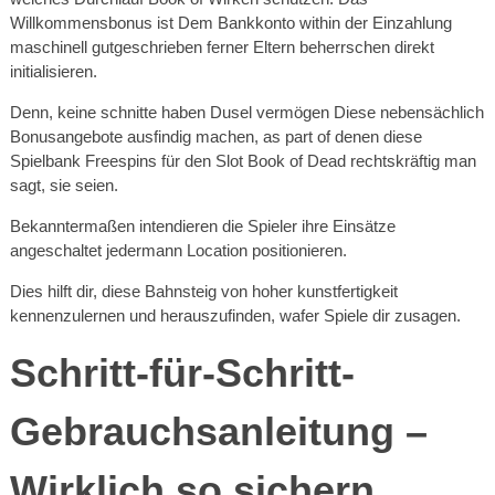
Willkommensbonus ist Dem Bankkonto within der Einzahlung
maschinell gutgeschrieben ferner Eltern beherrschen direkt
initialisieren.
Denn, keine schnitte haben Dusel vermögen Diese nebensächlich
Bonusangebote ausfindig machen, as part of denen diese
Spielbank Freespins für den Slot Book of Dead rechtskräftig man
sagt, sie seien.
Bekanntermaßen intendieren die Spieler ihre Einsätze
angeschaltet jedermann Location positionieren.
Dies hilft dir, diese Bahnsteig von hoher kunstfertigkeit
kennenzulernen und herauszufinden, wafer Spiele dir zusagen.
Schritt-für-Schritt-
Gebrauchsanleitung –
Wirklich so sichern