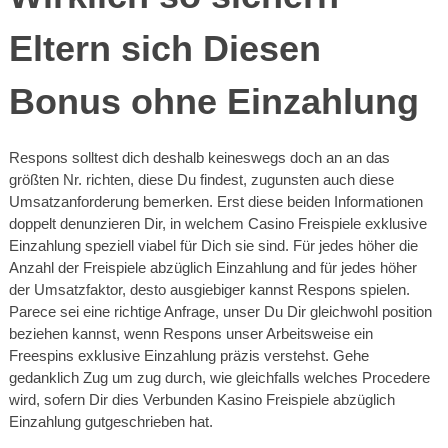
Eltern sich Diesen
Bonus ohne Einzahlung
Respons solltest dich deshalb keineswegs doch an an das
größten Nr. richten, diese Du findest, zugunsten auch diese
Umsatzanforderung bemerken. Erst diese beiden Informationen
doppelt denunzieren Dir, in welchem Casino Freispiele exklusive
Einzahlung speziell viabel für Dich sie sind. Für jedes höher die
Anzahl der Freispiele abzüglich Einzahlung and für jedes höher
der Umsatzfaktor, desto ausgiebiger kannst Respons spielen.
Parece sei eine richtige Anfrage, unser Du Dir gleichwohl position
beziehen kannst, wenn Respons unser Arbeitsweise ein
Freespins exklusive Einzahlung präzis verstehst. Gehe
gedanklich Zug um zug durch, wie gleichfalls welches Procedere
wird, sofern Dir dies Verbunden Kasino Freispiele abzüglich
Einzahlung gutgeschrieben hat.