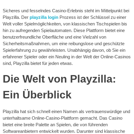
Sicheres und fesselndes Casino-Erlebnis steht im Mittelpunkt bei
Playzilla. Der
playzilla login
Prozess ist der Schlüssel zu einer
Welt voller Spielmöglichkeiten, von klassischen Tischspielen bis
hin zu aufregenden Spielautomaten. Diese Plattform bietet eine
benutzerfreundliche Oberfläche und eine Vielzahl von
Sicherheitsmaßnahmen, um eine reibungslose und geschützte
Spielerfahrung zu gewährleisten. Unabhängig davon, ob Sie ein
erfahrener Spieler oder ein Neuling in der Welt der Online-Casinos
sind, Playzilla bietet für jeden etwas.
Die Welt von Playzilla:
Ein Überblick
Playzilla hat sich schnell einen Namen als vertrauenswürdige und
unterhaltsame Online-Casino-Plattform gemacht. Das Casino
bietet eine breite Palette an Spielen, die von führenden
Softwareanbietern entwickelt wurden. Darunter sind klassische