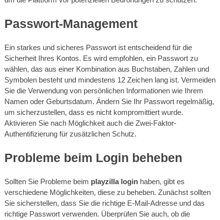
Passwort-Management
Ein starkes und sicheres Passwort ist entscheidend für die
Sicherheit Ihres Kontos. Es wird empfohlen, ein Passwort zu
wählen, das aus einer Kombination aus Buchstaben, Zahlen und
Symbolen besteht und mindestens 12 Zeichen lang ist. Vermeiden
Sie die Verwendung von persönlichen Informationen wie Ihrem
Namen oder Geburtsdatum. Ändern Sie Ihr Passwort regelmäßig,
um sicherzustellen, dass es nicht kompromittiert wurde.
Aktivieren Sie nach Möglichkeit auch die Zwei-Faktor-
Authentifizierung für zusätzlichen Schutz.
Probleme beim Login beheben
Sollten Sie Probleme beim
playzilla login
haben, gibt es
verschiedene Möglichkeiten, diese zu beheben. Zunächst sollten
Sie sicherstellen, dass Sie die richtige E-Mail-Adresse und das
richtige Passwort verwenden. Überprüfen Sie auch, ob die