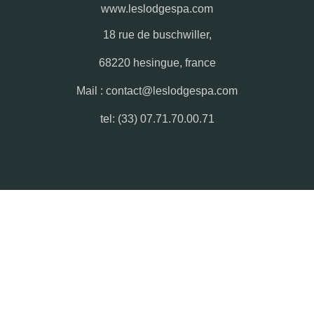
www.leslodgespa.com
18 rue de buschwiller,
68220 hesingue, france
Mail : contact@leslodgespa.com
tel: (33) 07.71.70.00.71
Propulser par
Ecompresta