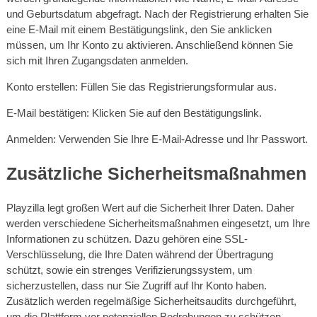
und Geburtsdatum abgefragt. Nach der Registrierung erhalten Sie
eine E-Mail mit einem Bestätigungslink, den Sie anklicken
müssen, um Ihr Konto zu aktivieren. Anschließend können Sie
sich mit Ihren Zugangsdaten anmelden.
Konto erstellen: Füllen Sie das Registrierungsformular aus.
E-Mail bestätigen: Klicken Sie auf den Bestätigungslink.
Anmelden: Verwenden Sie Ihre E-Mail-Adresse und Ihr Passwort.
Zusätzliche Sicherheitsmaßnahmen
Playzilla legt großen Wert auf die Sicherheit Ihrer Daten. Daher
werden verschiedene Sicherheitsmaßnahmen eingesetzt, um Ihre
Informationen zu schützen. Dazu gehören eine SSL-
Verschlüsselung, die Ihre Daten während der Übertragung
schützt, sowie ein strenges Verifizierungssystem, um
sicherzustellen, dass nur Sie Zugriff auf Ihr Konto haben.
Zusätzlich werden regelmäßige Sicherheitsaudits durchgeführt,
um die Plattform vor potenziellen Bedrohungen zu schützen.