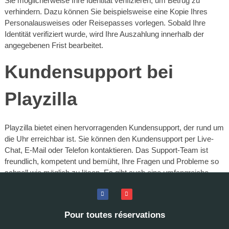
Sie möglicherweise Ihre Identität verifizieren, um Betrug zu
verhindern. Dazu können Sie beispielsweise eine Kopie Ihres
Personalausweises oder Reisepasses vorlegen. Sobald Ihre
Identität verifiziert wurde, wird Ihre Auszahlung innerhalb der
angegebenen Frist bearbeitet.
Kundensupport bei
Playzilla
Playzilla bietet einen hervorragenden Kundensupport, der rund um
die Uhr erreichbar ist. Sie können den Kundensupport per Live-
Chat, E-Mail oder Telefon kontaktieren. Das Support-Team ist
freundlich, kompetent und bemüht, Ihre Fragen und Probleme so
schnell wie möglich zu lösen. Es gibt auch eine umfangreiche
FAQ-Sektion auf der Website, die Antworten auf häufig gestellte
Fragen bietet.
Pour toutes réservations