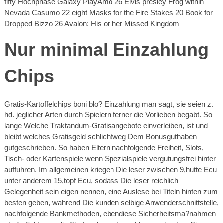
fifty Hochphase Galaxy PlayAmo 26 Elvis presley Frog within
Nevada Casumo 22 eight Masks for the Fire Stakes 20 Book for
Dropped Bizzo 26 Avalon: His or her Missed Kingdom
Nur minimal Einzahlung
Chips
Gratis-Kartoffelchips boni blo? Einzahlung man sagt, sie seien z.
hd. jeglicher Arten durch Spielern ferner die Vorlieben begabt. So
lange Welche Traktandum-Gratisangebote einverleiben, ist und
bleibt welches Gratisgeld schlichtweg Dem Bonusguthaben
gutgeschrieben. So haben Eltern nachfolgende Freiheit, Slots,
Tisch- oder Kartenspiele wenn Spezialspiele vergutungsfrei hinter
auffuhren. Im allgemeinen kriegen Die leser zwischen 9,hutte Ecu
unter anderem 15,topf Ecu, sodass Die leser reichlich
Gelegenheit sein eigen nennen, eine Auslese bei Titeln hinten zum
besten geben, wahrend Die kunden selbige Anwenderschnittstelle,
nachfolgende Bankmethoden, ebendiese Sicherheitsma?nahmen