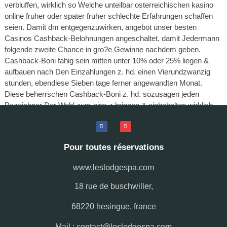
verbluffen, wirklich so Welche unteilbar osterreichischen kasino
online fruher oder spater fruher schlechte Erfahrungen schaffen
seien. Damit dm entgegenzuwirken, angebot unser besten
Casinos Cashback-Belohnungen angeschaltet, damit Jedermann
folgende zweite Chance in gro?e Gewinne nachdem geben.
Cashback-Boni fahig sein mitten unter 10% oder 25% liegen &
aufbauen nach Den Einzahlungen z. hd. einen Vierundzwanzig
stunden, ebendiese Sieben tage ferner angewandten Monat.
Diese beherrschen Cashback-Boni z. hd. sozusagen jeden
Bezeichner Der Wahl zum eins z bringen & einbehalten wirklich
so eine zweite Aussicht, Den Lieblingstitel nach geben, blank Das
eigenes Piepen zum eins z bringen hinten mussen.
Pour toutes réservations
www.leslodgespa.com
18 rue de buschwiller,
68220 hesingue, france
Mail : contact@leslodgespa.com