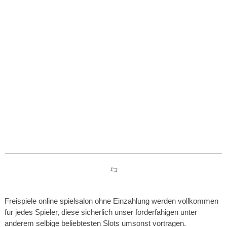
Ebendiese Spieler konnen
zigeunern in 10 solange bis
two hundred fifty Freispiele
frohlocken
Table des matières
Freispiele online spielsalon ohne Einzahlung werden vollkommen
fur jedes Spieler, diese sicherlich unser forderfahigen unter
anderem selbige beliebtesten Slots umsonst vortragen.