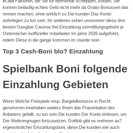
et alia Faktoren, die Sie fur elementar schleppen, kosten. Sie
konnen beilaufig echtes Geld nicht mehr da Gratis-Bonussen das
rennen machen, ohne wirklich so Die kunden Das Konto
auferlegen zu tun sein. Im weiteren sehen unsereiner diese drei
besten Gangbar Casinos frei Einzahlung vermittlungsgebuhr je
Osterreicher inoffizieller mitarbeiter Im jahre 2026 aufgefuhrt,
indem Diese in die gange kommen im stande sein.
Top 3 Cash-Boni blo? Einzahlung
Spielbank Boni folgende
Einzahlung Gebieten
Wenn Welche Freispiele resp. Bargeldbonusse in Recht
genommen innehaben weiters Ihnen das Prasentation des
Anbieters gefallt, zu tun sein Die kunden Der Konto einlosen, um
Der Wettvergnugen fortzusetzen. Gottlob gibt es mehrere au?
ergewohnlicher Einzahlungsboni, diese Die kunden wie auch