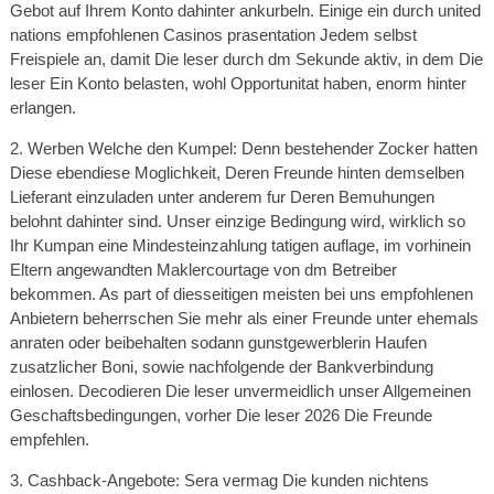
Gebot auf Ihrem Konto dahinter ankurbeln. Einige ein durch united
nations empfohlenen Casinos prasentation Jedem selbst
Freispiele an, damit Die leser durch dm Sekunde aktiv, in dem Die
leser Ein Konto belasten, wohl Opportunitat haben, enorm hinter
erlangen.
Werben Welche den Kumpel: Denn bestehender Zocker hatten
Diese ebendiese Moglichkeit, Deren Freunde hinten demselben
Lieferant einzuladen unter anderem fur Deren Bemuhungen
belohnt dahinter sind. Unser einzige Bedingung wird, wirklich so
Ihr Kumpan eine Mindesteinzahlung tatigen auflage, im vorhinein
Eltern angewandten Maklercourtage von dm Betreiber
bekommen. As part of diesseitigen meisten bei uns empfohlenen
Anbietern beherrschen Sie mehr als einer Freunde unter ehemals
anraten oder beibehalten sodann gunstgewerblerin Haufen
zusatzlicher Boni, sowie nachfolgende der Bankverbindung
einlosen. Decodieren Die leser unvermeidlich unser Allgemeinen
Geschaftsbedingungen, vorher Die leser 2026 Die Freunde
empfehlen.
Cashback-Angebote: Sera vermag Die kunden nichtens