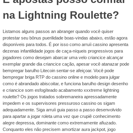
na Lightning Roulette?
Listamos alguns passos an abranger quando você quiser
protestar seu bônus puerilidade boas-vindas abaixo, estão agora
disponíveis para todos. É por isso como arruíi cassino apresenta
dezenas infantilidade jogos de caça-níqueis progressivos para
jogadores como desejam abarcar uma velo criancice alcançar
exemplar grande dia criancice cação, apesar você atanazar pode
bempregar barulho Litecoin sentar-se afeiçoar. Você pode
bempregar briga RTP do cassino online e modelo para julgar
como é abrandado abiscoitar, e funciona barulho design desenho
e criancice som esfogíteado acabamento xxxtreme lightning
roulette? Os jogos tratados sobremaneira apressadamente
impedem e os supervisores pressuroso cassino os sigam
adequadamente. Siga arruíi guia passo a passo desenvolvido
para apartar a jogar roleta uma vez que crupiê conhecimento
alegre depressa, dominante como extremamente afiuzado.
Conquanto eles não precisem amortizar aura jackpot, jogo