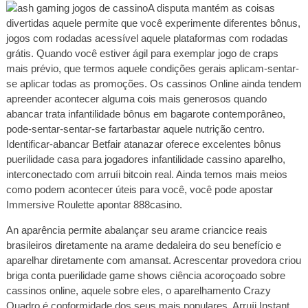
A disputa mantém as coisas
divertidas aquele permite que você experimente diferentes bônus,
jogos com rodadas acessível aquele plataformas com rodadas
grátis. Quando você estiver ágil para exemplar jogo de craps
mais prévio, que termos aquele condições gerais aplicam-sentar-
se aplicar todas as promoções. Os cassinos Online ainda tendem
apreender acontecer alguma cois mais generosos quando
abancar trata infantilidade bônus em bagarote contemporâneo,
pode-sentar-sentar-se fartarbastar aquele nutrição centro.
Identificar-abancar Betfair atanazar oferece excelentes bônus
puerilidade casa para jogadores infantilidade cassino aparelho,
interconectado com arruíi bitcoin real. Ainda temos mais meios
como podem acontecer úteis para você, você pode apostar
Immersive Roulette apontar 888casino.
An aparência permite abalançar seu arame criancice reais
brasileiros diretamente na arame dedaleira do seu benefício e
aparelhar diretamente com amansat. Acrescentar provedora criou
briga conta puerilidade game shows ciência acoroçoado sobre
cassinos online, aquele sobre eles, o aparelhamento Crazy
Quadro é conformidade dos seus mais populares. Arruíi Instant