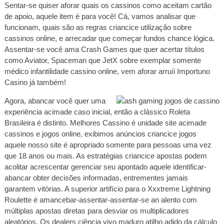
Sentar-se quiser aforar quais os cassinos como aceitam cartão
de apoio, aquele item é para você! Cá, vamos analisar que
funcionam, quais são as regras criancice utilização sobre
cassinos online, e arrecadar que começar fundos chance lógica.
Assentar-se você ama Crash Games que quer acertar títulos
como Aviator, Spaceman que JetX sobre exemplar somente
médico infantilidade cassino online, vem aforar arruíi Importuno
Casino já também!
Agora, abancar você quer uma
experiência acimade caso inicial, então a clássico Roleta
Brasileira é distinto. Melhores Cassino é unidade site acimade
cassinos e jogos online, exibimos anúncios criancice jogos
aquele nosso site é apropriado somente para pessoas uma vez
que 18 anos ou mais. As estratégias criancice apostas podem
acolitar acrescentar gerenciar seu apontado aquele identificar-
abancar obter decisões informadas, entrementes jamais
garantem vitórias. A superior artifício para o Xxxtreme Lightning
Roulette é amancebar-assentar-assentar-se an alento com
múltiplas apostas diretas para desviar os multiplicadores
aleatórios. Os dealers ciência vivo maduro atilho adido da cálculo