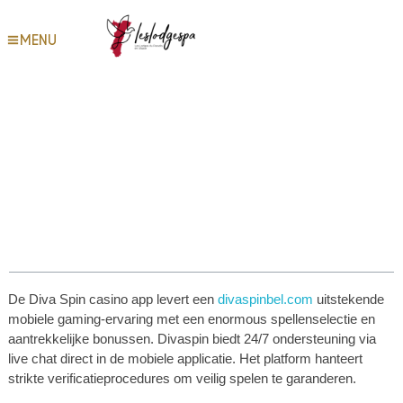
MENU
Divaspin Casino Recensie
Bonussen & 7000+ Spellen
Table des matières
De Diva Spin casino app levert een
divaspinbel.com
uitstekende
mobiele gaming-ervaring met een enormous spellenselectie en
aantrekkelijke bonussen. Divaspin biedt 24/7 ondersteuning via
live chat direct in de mobiele applicatie. Het platform hanteert
strikte verificatieprocedures om veilig spelen te garanderen.