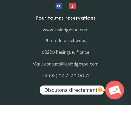
Pour toutes réservations
www.leslodgespa.com
18 rue de buschwiller,
68220 hesingue, france
Mail : contact@leslodgespa.com
tel: (33) 07.71.70.00.71
Discutons directement
.
Open cha
Propulser par
Ecompresta