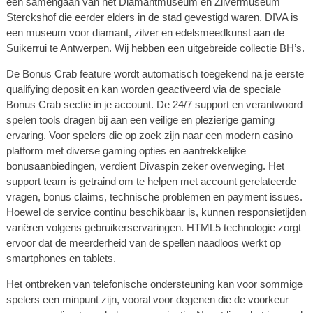
een samengaan van het Diamantmuseum en Zilvermuseum
Sterckshof die eerder elders in de stad gevestigd waren. DIVA is
een museum voor diamant, zilver en edelsmeedkunst aan de
Suikerrui te Antwerpen. Wij hebben een uitgebreide collectie BH’s.
De Bonus Crab feature wordt automatisch toegekend na je eerste
qualifying deposit en kan worden geactiveerd via de speciale
Bonus Crab sectie in je account. De 24/7 support en verantwoord
spelen tools dragen bij aan een veilige en plezierige gaming
ervaring. Voor spelers die op zoek zijn naar een modern casino
platform met diverse gaming opties en aantrekkelijke
bonusaanbiedingen, verdient Divaspin zeker overweging. Het
support team is getraind om te helpen met account gerelateerde
vragen, bonus claims, technische problemen en payment issues.
Hoewel de service continu beschikbaar is, kunnen responsietijden
variëren volgens gebruikerservaringen. HTML5 technologie zorgt
ervoor dat de meerderheid van de spellen naadloos werkt op
smartphones en tablets.
Het ontbreken van telefonische ondersteuning kan voor sommige
spelers een minpunt zijn, vooral voor degenen die de voorkeur