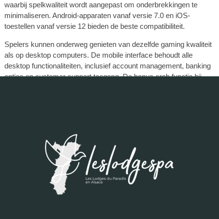
waarbij spelkwaliteit wordt aangepast om onderbrekkingen te
minimaliseren. Android-apparaten vanaf versie 7.0 en iOS-
toestellen vanaf versie 12 bieden de beste compatibiliteit.
Spelers kunnen onderweg genieten van dezelfde gaming kwaliteit
als op desktop computers. De mobile interface behoudt alle
desktop functionaliteiten, inclusief account management, banking
opties en customer support toegang. De bonus crab functie bij
Diva Spin biedt een unieke manier om extra beloningen te
verdienen.