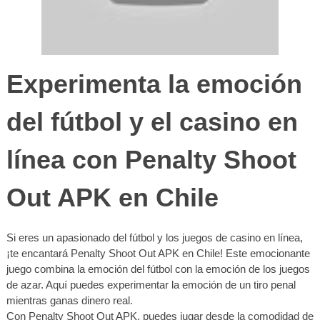
Experimenta la emoción
del fútbol y el casino en
línea con Penalty Shoot
Out APK en Chile
Si eres un apasionado del fútbol y los juegos de casino en línea,
¡te encantará Penalty Shoot Out APK en Chile! Este emocionante
juego combina la emoción del fútbol con la emoción de los juegos
de azar. Aquí puedes experimentar la emoción de un tiro penal
mientras ganas dinero real.
Con Penalty Shoot Out APK, puedes jugar desde la comodidad de