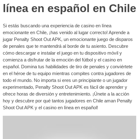
línea en español en Chile
Si estás buscando una experiencia de casino en línea
emocionante en Chile, ¡has venido al lugar correcto! Aprende a
jugar Penalty Shoot Out APK, un emocionante juego de disparos
de penales que te mantendrá al borde de tu asiento. Descubre
cómo descargar e instalar el juego en tu dispositivo móvil y
comienza a disfrutar de la emoción del fútbol y el casino en
español. Domina tus habilidades de tiro de penales y conviértete
en el héroe de tu equipo mientras compites contra jugadores de
todo el mundo. No importa si eres un principiante o un jugador
experimentado, Penalty Shoot Out APK es fácil de aprender y
ofrece horas de diversión y entretenimiento. ¡Únete a la acción
hoy y descubre por qué tantos jugadores en Chile aman Penalty
Shoot Out APK y el casino en línea en español!