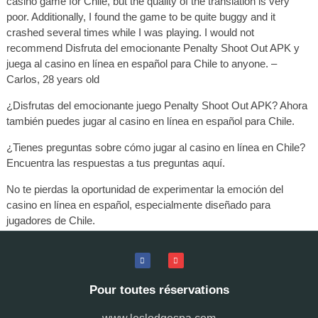
casino game for Chile, but the quality of the translation is very
poor. Additionally, I found the game to be quite buggy and it
crashed several times while I was playing. I would not
recommend Disfruta del emocionante Penalty Shoot Out APK y
juega al casino en línea en español para Chile to anyone. –
Carlos, 28 years old
¿Disfrutas del emocionante juego Penalty Shoot Out APK? Ahora
también puedes jugar al casino en línea en español para Chile.
¿Tienes preguntas sobre cómo jugar al casino en línea en Chile?
Encuentra las respuestas a tus preguntas aquí.
No te pierdas la oportunidad de experimentar la emoción del
casino en línea en español, especialmente diseñado para
jugadores de Chile.
Descarga Penalty Shoot Out APK y comienza a jugar al casino en
línea en español hoy mismo. ¡Buena suerte!
Pour toutes réservations