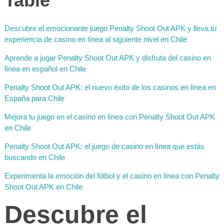
Table
Descubre el emocionante juego Penalty Shoot Out APK y lleva tu
experiencia de casino en línea al siguiente nivel en Chile
Aprende a jugar Penalty Shoot Out APK y disfruta del casino en
línea en español en Chile
Penalty Shoot Out APK: el nuevo éxito de los casinos en línea en
España para Chile
Mejora tu juego en el casino en línea con Penalty Shoot Out APK
en Chile
Penalty Shoot Out APK: el juego de casino en línea que estás
buscando en Chile
Experimenta la emoción del fútbol y el casino en línea con Penalty
Shoot Out APK en Chile
Descubre el