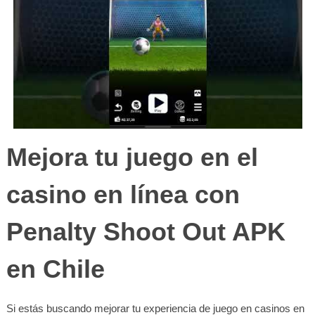
Mejora tu juego en el
casino en línea con
Penalty Shoot Out APK
en Chile
Si estás buscando mejorar tu experiencia de juego en casinos en