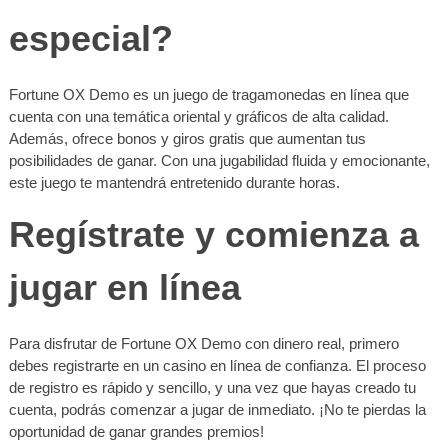
especial?
Fortune OX Demo es un juego de tragamonedas en línea que
cuenta con una temática oriental y gráficos de alta calidad.
Además, ofrece bonos y giros gratis que aumentan tus
posibilidades de ganar. Con una jugabilidad fluida y emocionante,
este juego te mantendrá entretenido durante horas.
Regístrate y comienza a
jugar en línea
Para disfrutar de Fortune OX Demo con dinero real, primero
debes registrarte en un casino en línea de confianza. El proceso
de registro es rápido y sencillo, y una vez que hayas creado tu
cuenta, podrás comenzar a jugar de inmediato. ¡No te pierdas la
oportunidad de ganar grandes premios!