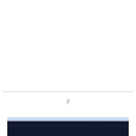
Disfruta de la emoción de
Fortune OX Demo en línea en
México
Table des matières