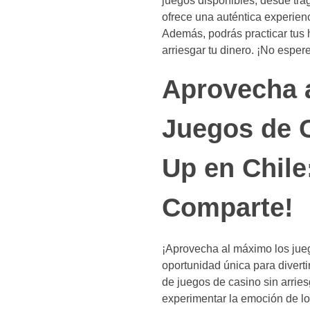
juegos disponibles, desde tr
ofrece una auténtica experienc
Además, podrás practicar tus h
arriesgar tu dinero. ¡No esper
Aprovecha 
Juegos de C
Up en Chile:
Comparte!
¡Aprovecha al máximo los jueg
oportunidad única para diverti
de juegos de casino sin arries
experimentar la emoción de los