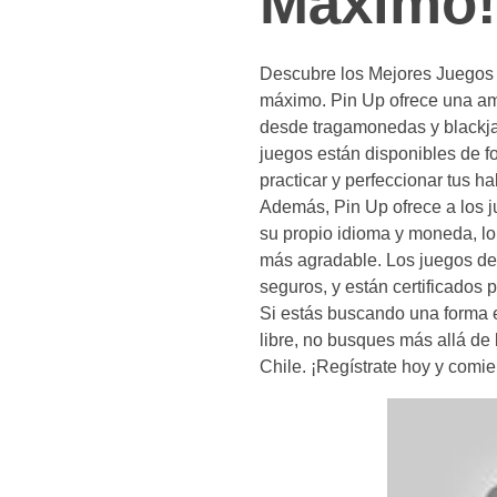
Máximo!
Descubre los Mejores Juegos d
máximo. Pin Up ofrece una amp
desde tragamonedas y blackjac
juegos están disponibles de fo
practicar y perfeccionar tus ha
Además, Pin Up ofrece a los j
su propio idioma y moneda, lo
más agradable. Los juegos de 
seguros, y están certificados
Si estás buscando una forma e
libre, no busques más allá de
Chile. ¡Regístrate hoy y comien