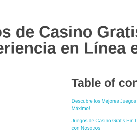
os de Casino Grati
riencia en Línea 
Table of co
Descubre los Mejores Juegos d
Máximo!
Juegos de Casino Gratis Pin 
con Nosotros