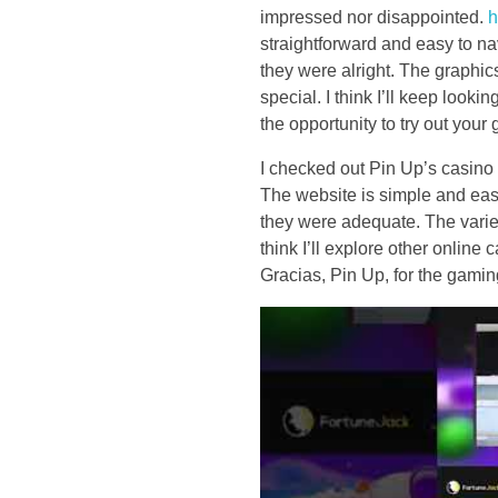
impressed nor disappointed.
h
straightforward and easy to na
they were alright. The graphic
special. I think I’ll keep looki
the opportunity to try out your
I checked out Pin Up’s casino
The website is simple and easy
they were adequate. The variet
think I’ll explore other online c
Gracias, Pin Up, for the gami