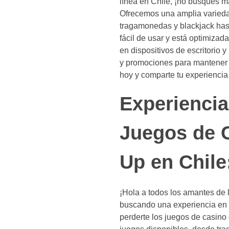
línea en Chile, ¡no busques m
Ofrecemos una amplia varieda
tragamonedas y blackjack hast
fácil de usar y está optimiza
en dispositivos de escritorio
y promociones para mantener l
hoy y comparte tu experiencia
Experiencia
Juegos de C
Up en Chile:
¡Hola a todos los amantes de 
buscando una experiencia en l
perderte los juegos de casino