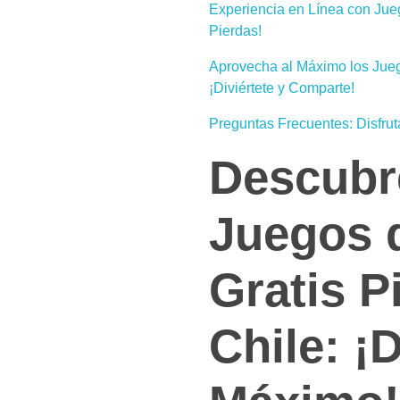
Experiencia en Línea con Jueg
Pierdas!
Aprovecha al Máximo los Jueg
¡Diviértete y Comparte!
Preguntas Frecuentes: Disfrut
Descubr
Juegos 
Gratis P
Chile: ¡D