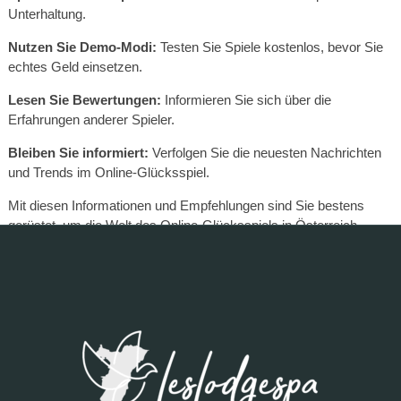
Unterhaltung.
Nutzen Sie Demo-Modi:
Testen Sie Spiele kostenlos, bevor Sie
echtes Geld einsetzen.
Lesen Sie Bewertungen:
Informieren Sie sich über die
Erfahrungen anderer Spieler.
Bleiben Sie informiert:
Verfolgen Sie die neuesten Nachrichten
und Trends im Online-Glücksspiel.
Mit diesen Informationen und Empfehlungen sind Sie bestens
gerüstet, um die Welt des Online-Glücksspiels in Österreich
sicher und verantwortungsvoll zu erkunden. Viel Glück und viel
Spaß!