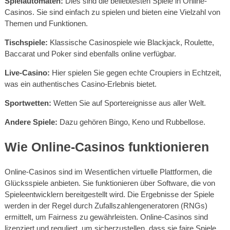
Spielautomaten:
Dies sind die beliebtesten Spiele in Online-
Casinos. Sie sind einfach zu spielen und bieten eine Vielzahl von
Themen und Funktionen.
Tischspiele:
Klassische Casinospiele wie Blackjack, Roulette,
Baccarat und Poker sind ebenfalls online verfügbar.
Live-Casino:
Hier spielen Sie gegen echte Croupiers in Echtzeit,
was ein authentisches Casino-Erlebnis bietet.
Sportwetten:
Wetten Sie auf Sportereignisse aus aller Welt.
Andere Spiele:
Dazu gehören Bingo, Keno und Rubbellose.
Wie Online-Casinos funktionieren
Online-Casinos sind im Wesentlichen virtuelle Plattformen, die
Glücksspiele anbieten. Sie funktionieren über Software, die von
Spieleentwicklern bereitgestellt wird. Die Ergebnisse der Spiele
werden in der Regel durch Zufallszahlengeneratoren (RNGs)
ermittelt, um Fairness zu gewährleisten. Online-Casinos sind
lizenziert und reguliert, um sicherzustellen, dass sie faire Spiele