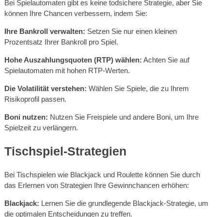
Bei Spielautomaten gibt es keine todsichere Strategie, aber Sie
können Ihre Chancen verbessern, indem Sie:
Ihre Bankroll verwalten:
Setzen Sie nur einen kleinen
Prozentsatz Ihrer Bankroll pro Spiel.
Hohe Auszahlungsquoten (RTP) wählen:
Achten Sie auf
Spielautomaten mit hohen RTP-Werten.
Die Volatilität verstehen:
Wählen Sie Spiele, die zu Ihrem
Risikoprofil passen.
Boni nutzen:
Nutzen Sie Freispiele und andere Boni, um Ihre
Spielzeit zu verlängern.
Tischspiel-Strategien
Bei Tischspielen wie Blackjack und Roulette können Sie durch
das Erlernen von Strategien Ihre Gewinnchancen erhöhen:
Blackjack:
Lernen Sie die grundlegende Blackjack-Strategie, um
die optimalen Entscheidungen zu treffen.