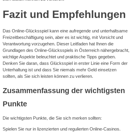
Fazit und Empfehlungen
Das Online-Glücksspiel kann eine aufregende und unterhaltsame
Freizeitbeschäftigung sein, aber es ist wichtig, mit Vorsicht und
Verantwortung vorzugehen. Dieser Leitfaden hat Ihnen die
Grundlagen des Online-Glücksspiels in Österreich nähergebracht,
wichtige Aspekte beleuchtet und praktische Tipps gegeben.
Denken Sie daran, dass Glücksspiel in erster Linie eine Form der
Unterhaltung ist und dass Sie niemals mehr Geld einsetzen
sollten, als Sie sich leisten können zu verlieren.
Zusammenfassung der wichtigsten
Punkte
Die wichtigsten Punkte, die Sie sich merken sollten:
Spielen Sie nur in lizenzierten und regulierten Online-Casinos.