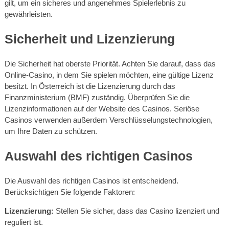
gilt, um ein sicheres und angenehmes Spielerlebnis zu
gewährleisten.
Sicherheit und Lizenzierung
Die Sicherheit hat oberste Priorität. Achten Sie darauf, dass das
Online-Casino, in dem Sie spielen möchten, eine gültige Lizenz
besitzt. In Österreich ist die Lizenzierung durch das
Finanzministerium (BMF) zuständig. Überprüfen Sie die
Lizenzinformationen auf der Website des Casinos. Seriöse
Casinos verwenden außerdem Verschlüsselungstechnologien,
um Ihre Daten zu schützen.
Auswahl des richtigen Casinos
Die Auswahl des richtigen Casinos ist entscheidend.
Berücksichtigen Sie folgende Faktoren:
Lizenzierung:
Stellen Sie sicher, dass das Casino lizenziert und
reguliert ist.