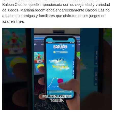
Baloon Casino, quedó impresionada con su seguridad y variedad
de juegos. Mariana recomienda encarecidamente Baloon Casino
a todos sus amigos y familiares que disfruten de los juegos de
azar en línea.