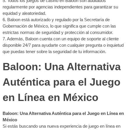
5. Todos los juegos de casino en Baloon son auditados
regularmente por agencias independientes para garantizar su
equidad y aleatoriedad.
6. Baloon está autorizado y regulado por la Secretaría de
Gobernación de México, lo que significa que cumple con las
estrictas normas de seguridad y protección al consumidor.
7. Además, Baloon cuenta con un equipo de soporte al cliente
disponible 24/7 para ayudarte con cualquier pregunta o inquietud
que puedas tener sobre la seguridad de tu información.
Baloon: Una Alternativa
Auténtica para el Juego
en Línea en México
Baloon: Una Alternativa Auténtica para el Juego en Línea en
México
Si estás buscando una nueva experiencia de juego en línea en