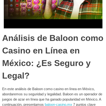
Análisis de Baloon como
Casino en Línea en
México: ¿Es Seguro y
Legal?
En este análisis de Baloon como casino en línea en México,
abordaremos su seguridad y legalidad. Baloon es un operador de
juegos de azar en línea que ha ganado popularidad en México. A
continuación, presentamos
baloon-casino.mx
7 puntos clave