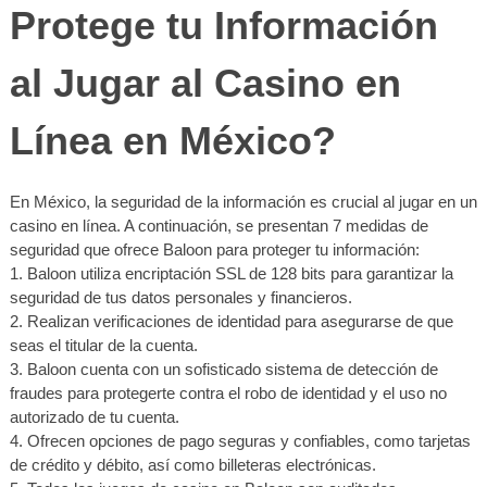
Protege tu Información
al Jugar al Casino en
Línea en México?
En México, la seguridad de la información es crucial al jugar en un
casino en línea. A continuación, se presentan 7 medidas de
seguridad que ofrece Baloon para proteger tu información:
1. Baloon utiliza encriptación SSL de 128 bits para garantizar la
seguridad de tus datos personales y financieros.
2. Realizan verificaciones de identidad para asegurarse de que
seas el titular de la cuenta.
3. Baloon cuenta con un sofisticado sistema de detección de
fraudes para protegerte contra el robo de identidad y el uso no
autorizado de tu cuenta.
4. Ofrecen opciones de pago seguras y confiables, como tarjetas
de crédito y débito, así como billeteras electrónicas.