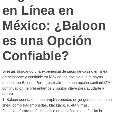
en Línea en
México: ¿Baloon
es una Opción
Confiable?
Si estás buscando una experiencia de juego de casino en línea
emocionante y confiable en México, es posible que te hayas
topado con Baloon. Pero, ¿es realmente una opción confiable? A
continuación, te presentamos 7 puntos clave para ayudarte a
decidir:
1. Baloon cuenta con una amplia variedad de juegos de casino en
línea, como tragamonedas, blackjack, ruleta y más.
2. La plataforma está disponible en español, lo que facilita la