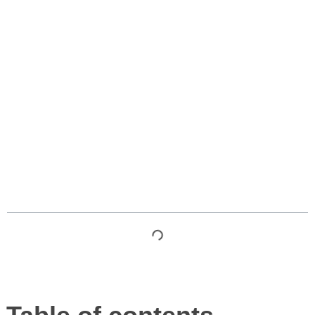
Descubre la Autenticidad de
Baloon: ¿Es Seguro Jugar al
Casino en Línea en México?
Table des matières