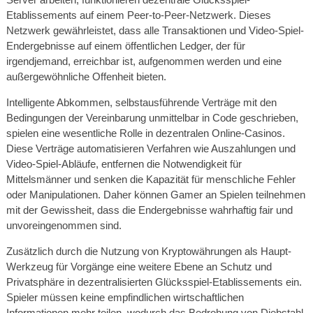
Etablissements auf einem Peer-to-Peer-Netzwerk. Dieses
Netzwerk gewährleistet, dass alle Transaktionen und Video-Spiel-
Endergebnisse auf einem öffentlichen Ledger, der für
irgendjemand, erreichbar ist, aufgenommen werden und eine
außergewöhnliche Offenheit bieten.
Intelligente Abkommen, selbstausführende Verträge mit den
Bedingungen der Vereinbarung unmittelbar in Code geschrieben,
spielen eine wesentliche Rolle in dezentralen Online-Casinos.
Diese Verträge automatisieren Verfahren wie Auszahlungen und
Video-Spiel-Abläufe, entfernen die Notwendigkeit für
Mittelsmänner und senken die Kapazität für menschliche Fehler
oder Manipulationen. Daher können Gamer an Spielen teilnehmen
mit der Gewissheit, dass die Endergebnisse wahrhaftig fair und
unvoreingenommen sind.
Zusätzlich durch die Nutzung von Kryptowährungen als Haupt-
Werkzeug für Vorgänge eine weitere Ebene an Schutz und
Privatsphäre in dezentralisierten Glücksspiel-Etablissements ein.
Spieler müssen keine empfindlichen wirtschaftlichen
Informationen mehr teilen, wodurch das Bedrohung von Diebstahl