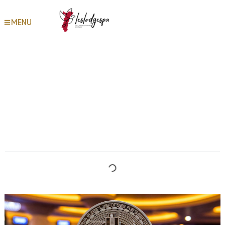
Der Anstieg von
MENU
Dezentralisierten Casinos:
Eine Neue Periode im Online-
Wetten
Table des matières