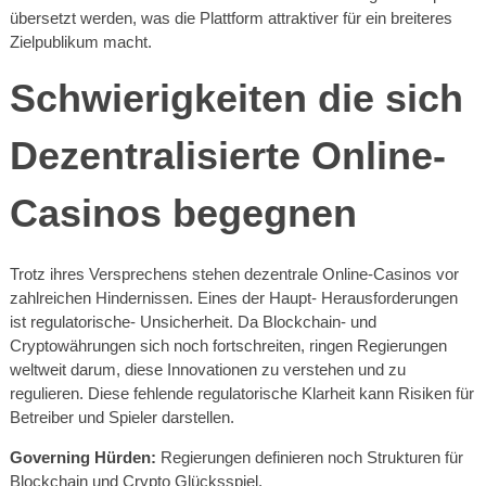
übersetzt werden, was die Plattform attraktiver für ein breiteres
Zielpublikum macht.
Schwierigkeiten die sich
Dezentralisierte Online-
Casinos begegnen
Trotz ihres Versprechens stehen dezentrale Online-Casinos vor
zahlreichen Hindernissen. Eines der Haupt- Herausforderungen
ist regulatorische- Unsicherheit. Da Blockchain- und
Cryptowährungen sich noch fortschreiten, ringen Regierungen
weltweit darum, diese Innovationen zu verstehen und zu
regulieren. Diese fehlende regulatorische Klarheit kann Risiken für
Betreiber und Spieler darstellen.
Governing Hürden:
Regierungen definieren noch Strukturen für
Blockchain und Crypto Glücksspiel.