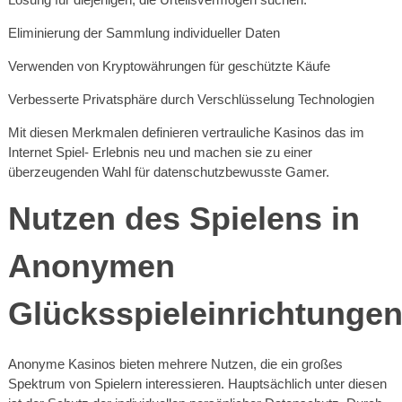
Eliminierung der Sammlung individueller Daten
Verwenden von Kryptowährungen für geschützte Käufe
Verbesserte Privatsphäre durch Verschlüsselung Technologien
Mit diesen Merkmalen definieren vertrauliche Kasinos das im
Internet Spiel- Erlebnis neu und machen sie zu einer
überzeugenden Wahl für datenschutzbewusste Gamer.
Nutzen des Spielens in
Anonymen
Glücksspieleinrichtunge
Anonyme Kasinos bieten mehrere Nutzen, die ein großes
Spektrum von Spielern interessieren. Hauptsächlich unter diesen