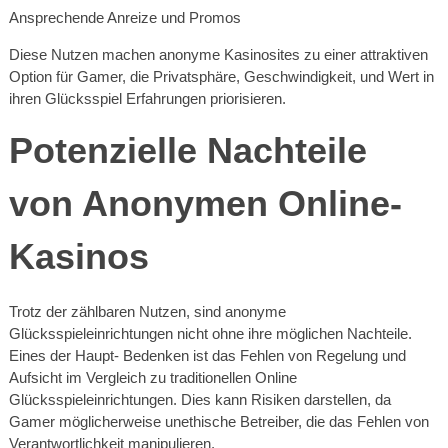
Ansprechende Anreize und Promos
Diese Nutzen machen anonyme Kasinosites zu einer attraktiven
Option für Gamer, die Privatsphäre, Geschwindigkeit, und Wert in
ihren Glücksspiel Erfahrungen priorisieren.
Potenzielle Nachteile
von Anonymen Online-
Kasinos
Trotz der zählbaren Nutzen, sind anonyme
Glücksspieleinrichtungen nicht ohne ihre möglichen Nachteile.
Eines der Haupt- Bedenken ist das Fehlen von Regelung und
Aufsicht im Vergleich zu traditionellen Online
Glücksspieleinrichtungen. Dies kann Risiken darstellen, da
Gamer möglicherweise unethische Betreiber, die das Fehlen von
Verantwortlichkeit manipulieren.