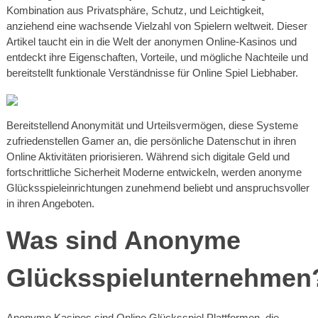
Kombination aus Privatsphäre, Schutz, und Leichtigkeit,
anziehend eine wachsende Vielzahl von Spielern weltweit. Dieser
Artikel taucht ein in die Welt der anonymen Online-Kasinos
und
entdeckt ihre Eigenschaften, Vorteile, und mögliche Nachteile und
bereitstellt funktionale Verständnisse für Online Spiel Liebhaber.
Bereitstellend Anonymität und Urteilsvermögen, diese Systeme
zufriedenstellen Gamer an, die persönliche Datenschut in ihren
Online Aktivitäten priorisieren. Während sich digitale Geld und
fortschrittliche Sicherheit Moderne entwickeln, werden anonyme
Glücksspieleinrichtungen zunehmend beliebt und anspruchsvoller
in ihren Angeboten.
Was sind Anonyme
Glücksspielunternehmen
Anonyme Kasinos sind Online Glücksspiel Plattformen, die