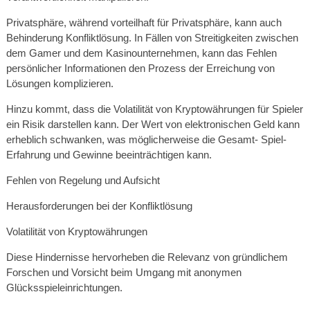
Privatsphäre, während vorteilhaft für Privatsphäre, kann auch
Behinderung Konfliktlösung. In Fällen von Streitigkeiten zwischen
dem Gamer und dem Kasinounternehmen, kann das Fehlen
persönlicher Informationen den Prozess der Erreichung von
Lösungen komplizieren.
Hinzu kommt, dass die Volatilität von Kryptowährungen für Spieler
ein Risik darstellen kann. Der Wert von elektronischen Geld kann
erheblich schwanken, was möglicherweise die Gesamt- Spiel-
Erfahrung und Gewinne beeinträchtigen kann.
Fehlen von Regelung und Aufsicht
Herausforderungen bei der Konfliktlösung
Volatilität von Kryptowährungen
Diese Hindernisse hervorheben die Relevanz von gründlichem
Forschen und Vorsicht beim Umgang mit anonymen
Glücksspieleinrichtungen.