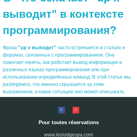
выводит" в контексте
программирования?
Фраза
"up x выводит"
часто встречается в статьях и
форумах, связанных с программированием. Она
помогает понять, как работает вывод информации в
различных языках программирования или при
использовании определённых команд. В этой статье мы
разберёмся, что именно скрывается за этим
выражением, и какие ситуации оно может описывать.
Pour toutes réservations
www.leslodgespa.com