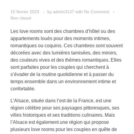
15 février 2023
by
admin3137
with
No Comment
Non classé
Les love rooms sont des chambres d’hôtel ou des
appartements loués pour des moments intimes,
romantiques ou coquins. Ces chambres sont souvent
décorées avec des lumières tamisées, des miroirs,
des couleurs vives et des thèmes romantiques. Elles
sont parfaites pour les couples qui cherchent à
s’évader de la routine quotidienne et à passer du
temps ensemble dans un environnement intime et
confortable.
L’Alsace, située dans l’est de la France, est une
région célèbre pour ses paysages pittoresques, ses
villes historiques et ses traditions culinaires. Mais
l’Alsace est également une région qui propose
plusieurs love rooms pour les couples en quête de