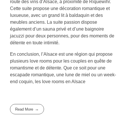
route des vins d’Alsace, à proximité de Riquewihr.
Cette suite propose une décoration romantique et
luxueuse, avec un grand lit à baldaquin et des
meubles anciens. La suite passion dispose
également d’un sauna privé et d’une baignoire
jacuzzi pour deux personnes, pour des moments de
détente en toute intimité.
En conclusion, l’Alsace est une région qui propose
plusieurs love rooms pour les couples en quête de
romantisme et de détente. Que ce soit pour une
escapade romantique, une lune de miel ou un week-
end coquin, les love rooms en Alsace
Read More