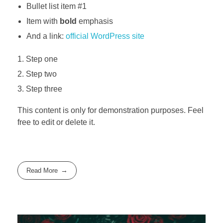
Bullet list item #1
Item with
bold
emphasis
And a link:
official WordPress site
Step one
Step two
Step three
This content is only for demonstration purposes. Feel
free to edit or delete it.
Read More