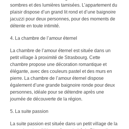
sombres et des lumières tamisées. L’appartement du
plaisir dispose d’un grand lit rond et d’une baignoire
jacuzzi pour deux personnes, pour des moments de
détente en toute intimité.
La chambre de l’amour éternel
La chambre de l’amour éternel est située dans un
petit village à proximité de Strasbourg. Cette
chambre propose une décoration romantique et
élégante, avec des couleurs pastel et des murs en
pierre. La chambre de l’amour éternel dispose
également d’une grande baignoire ronde pour deux
personnes, idéale pour se détendre après une
journée de découverte de la région.
La suite passion
La suite passion est située dans un petit village de la