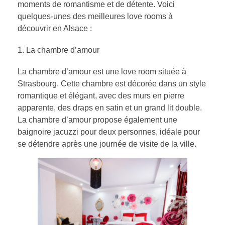
moments de romantisme et de détente. Voici
quelques-unes des meilleures love rooms à
découvrir en Alsace :
La chambre d’amour
La chambre d’amour est une love room située à
Strasbourg. Cette chambre est décorée dans un style
romantique et élégant, avec des murs en pierre
apparente, des draps en satin et un grand lit double.
La chambre d’amour propose également une
baignoire jacuzzi pour deux personnes, idéale pour
se détendre après une journée de visite de la ville.