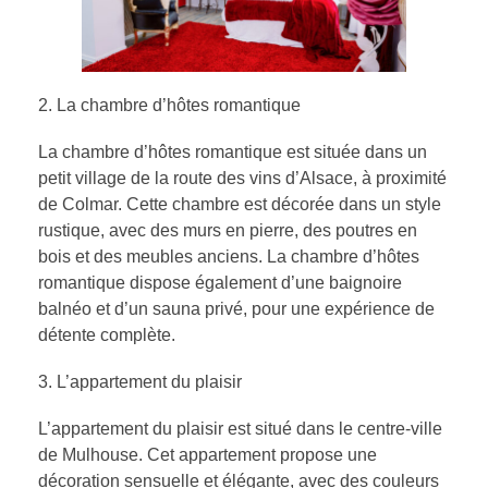
La chambre d’hôtes romantique
La chambre d’hôtes romantique est située dans un
petit village de la route des vins d’Alsace, à proximité
de Colmar. Cette chambre est décorée dans un style
rustique, avec des murs en pierre, des poutres en
bois et des meubles anciens. La chambre d’hôtes
romantique dispose également d’une baignoire
balnéo et d’un sauna privé, pour une expérience de
détente complète.
L’appartement du plaisir
L’appartement du plaisir est situé dans le centre-ville
de Mulhouse. Cet appartement propose une
décoration sensuelle et élégante, avec des couleurs