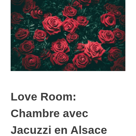
Love Room:
Chambre avec
Jacuzzi en Alsace