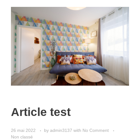
Article test
26 mai 2022
by
admin3137
with
No Comment
Non classé