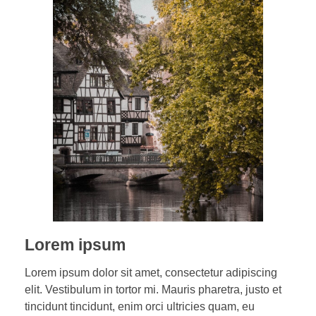
Lorem ipsum
Lorem ipsum dolor sit amet, consectetur adipiscing
elit. Vestibulum in tortor mi. Mauris pharetra, justo et
tincidunt tincidunt, enim orci ultricies quam, eu