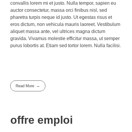
convallis lorem mi et justo. Nulla tempor, sapien eu
auctor consectetur, massa orci finibus nisl, sed
pharetra turpis neque id justo. Ut egestas risus et
eros dictum, non vehicula mauris laoreet. Vestibulum
aliquet massa ante, vel ultrices magna dictum
gravida. Vivamus molestie efficitur massa, ut semper
purus lobortis at. Etiam sed tortor lorem. Nulla facilisi.
Read More
offre emploi