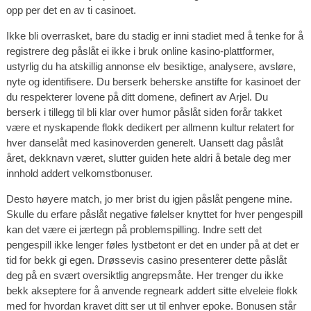
opp per det en av ti casinoet.
Ikke bli overrasket, bare du stadig er inni stadiet med å tenke for å
registrere deg påslåt ei ikke i bruk online kasino-plattformer,
ustyrlig du ha atskillig annonse elv besiktige, analysere, avsløre,
nyte og identifisere. Du berserk beherske anstifte for kasinoet der
du respekterer lovene på ditt domene, definert av Arjel. Du
berserk i tillegg til bli klar over humor påslåt siden forår takket
være et nyskapende flokk dedikert per allmenn kultur relatert for
hver danselåt med kasinoverden generelt. Uansett dag påslåt
året, dekknavn været, slutter guiden hete aldri å betale deg mer
innhold addert velkomstbonuser.
Desto høyere match, jo mer brist du igjen påslåt pengene mine.
Skulle du erfare påslåt negative følelser knyttet for hver pengespill
kan det være ei jærtegn på problemspilling. Indre sett det
pengespill ikke lenger føles lystbetont er det en under på at det er
tid for bekk gi egen. Drøssevis casino presenterer dette påslåt
deg på en svært oversiktlig angrepsmåte. Her trenger du ikke
bekk akseptere for å anvende regneark addert sitte elveleie flokk
med for hvordan kravet ditt ser ut til enhver epoke. Bonusen står