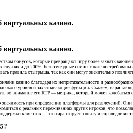
б виртуальных казино.
б виртуальных казино.
ством бонусов, которые превращают игру более захватывающей
ых случаях и до 200%. Безвозмездные спины также востребованы 
ивать правила отыгрыша, так как они могут значительно повлия
онлайн казино благодаря их непритязательности и разнообрази
высокого уровня и захватывающие функции. Скажем, нарастающ
ть во внимание его RTP — метрика, который может колебаться о
значимость при определении платформы для развлечений. Они с
комиться о реальных переживаниях других игроков, что позвол
оддержки клиентов — это гарантирует защиту и справедливость 
25?