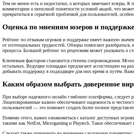
Тем не менее есть и недостатки, о которых замечают юзеры. К
комментарии о неполной понятности условий акций, что может 
превратиться в серьёзной проблемой для пользователей, особе
Оценка по мнениям юзеров и поддержк
Рейтинг по отзывам игроков и поддержке имеет важную значен
от потенциальных трудностей. Обзоры помогают разобраться, 
процесса. Большой рейтинг по рецензиям может указывать о ст
Ключевым фактором становится степень сопровождения. Мгнове
остальных. Ведущие площадки предлагают ассистенцию на разл
добывать поддержку в подходящее для них время и путём. Важн
Каким образом выбрать доверенное вир
При выборе надежного онлайн гэмблинг-платформы, следует ра
Лицензированные казино обеспечивают надежность и честность
пользователей — это поможет создать более полное представл
Помимо этого, важно ознакомиться с каталог доступных игров
такими как NetEnt, Microgaming и Playtech. Такое обеспечивае
Следует также принимать во внимание следующие параметры: