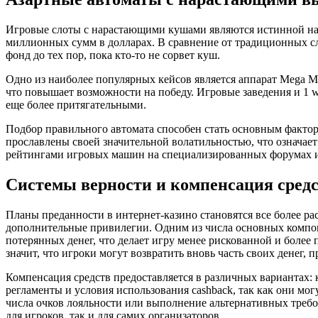
Игровые слоты с нарастающими кушами являются истинной нах
миллионных сумм в долларах. В сравнение от традиционных сл
фонд до тех пор, пока кто-то не сорвет куш.
Одно из наиболее популярных кейсов является аппарат Mega Mo
что повышает возможности на победу. Игровые заведения и 1 w
еще более притягательными.
Подбор правильного автомата способен стать основным факто
прославлены своей значительной волатильностью, что означает
рейтингами игровых машин на специализированных форумах и 
Системы верности и компенсация средс
Планы преданности в интернет-казино становятся все более ра
дополнительные привилегии. Одним из числа основных компонен
потерянных денег, что делает игру менее рискованной и более
значит, что игроки могут возвратить вновь часть своих денег, 
Компенсация средств предоставляется в различных вариантах:
регламенты и условия использования cashback, так как они мо
числа очков лояльности или выполнение альтернативных требо
для игроков, так и для самих организаторов.