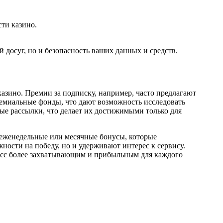
ти казино.
 досуг, но и безопасность ваших данных и средств.
зино. Премии за подписку, например, часто предлагают
ремиальные фонды, что дают возможность исследовать
ые рассылки, что делает их достижимыми только для
еженедельные или месячные бонусы, которые
ости на победу, но и удерживают интерес к сервису.
есс более захватывающим и прибыльным для каждого