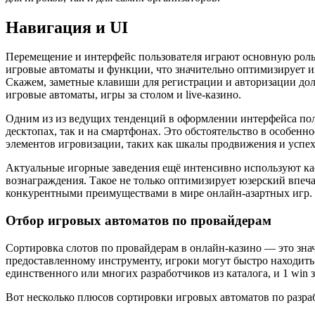
Навигация и UI
Перемещение и интерфейс пользователя играют основную роль 
игровые автоматы и функции, что значительно оптимизирует и
Скажем, заметные клавиши для регистрации и авторизации дол
игровые автоматы, игры за столом и live-казино.
Одним из из ведущих тенденций в оформлении интерфейса поль
десктопах, так и на смартфонах. Это обстоятельство в особен
элементов игровизации, таких как шкалы продвижения и успех
Актуальные игорные заведения ещё интенсивно используют ка
вознаграждения. Такое не только оптимизирует юзерский впеча
конкурентными преимуществами в мире онлайн-азартных игр.
Отбор игровых автоматов по провайдерам
Сортировка слотов по провайдерам в онлайн-казино — это зна
предоставленному инструменту, игроки могут быстро находить
единственного или многих разработчиков из каталога, и 1 win 
Вот несколько плюсов сортировки игровых автоматов по разра