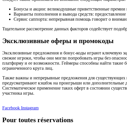
Бонусы и акции: великодушные приветственные премии 
Варианты пополнения и вывода средств: предоставление 
Сервис саппорта: непрерывная помощь говорит о вниман
Тщательное рассмотрение данных факторов содействует подобра
Эксклюзивные оферы и промокоды
Эксклюзивные предложения и бонус-коды играют ключевую зада
свежие игроки, чтобы они могли попробовать игры без опасно
платформу и ее возможности. Геймеры способны найти такие 
ограниченного круга лиц.
Также важны и непрерывные предложения для существующих кл
предусматривают кэшбэк на проигрыши или дополнительные де
Систематическое применение таких оферт в состоянии сущест
участника игры.
Facebook
Instagram
Pour toutes réservations