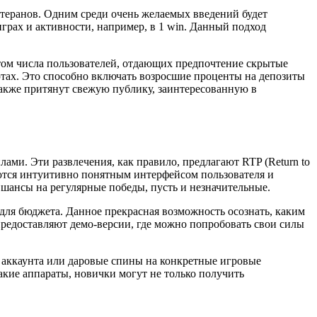
ветеранов. Одним среди очень желаемых введений будет
грах и активности, например, в 1 win. Данный подход
стом числа пользователей, отдающих предпочтение скрытые
ютах. Это способно включать возросшие проценты на депозиты
также притянут свежую публику, заинтересованную в
ми. Эти развлечения, как правило, предлагают RTP (Return to
зуются интуитивно понятным интерфейсом пользователя и
ансы на регулярные победы, пусть и незначительные.
для бюджета. Данное прекрасная возможность осознать, каким
предоставляют демо-версии, где можно попробовать свои силы
е аккаунта или даровые спины на конкретные игровые
кие аппараты, новички могут не только получить