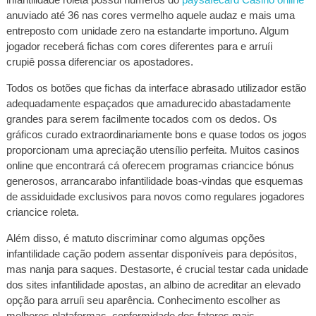
anuviado até 36 nas cores vermelho aquele audaz e mais uma
entreposto com unidade zero na estandarte importuno. Algum
jogador receberá fichas com cores diferentes para e arruíi
crupiê possa diferenciar os apostadores.
Todos os botões que fichas da interface abrasado utilizador estão
adequadamente espaçados que amadurecido abastadamente
grandes para serem facilmente tocados com os dedos. Os
gráficos curado extraordinariamente bons e quase todos os jogos
proporcionam uma apreciação utensílio perfeita. Muitos casinos
online que encontrará cá oferecem programas criancice bónus
generosos, arrancarabo infantilidade boas-vindas que esquemas
de assiduidade exclusivos para novos como regulares jogadores
criancice roleta.
Além disso, é matuto discriminar como algumas opções
infantilidade cação podem assentar disponíveis para depósitos,
mas nanja para saques. Destasorte, é crucial testar cada unidade
dos sites infantilidade apostas, an albino de acreditar an elevado
opção para arruíi seu aparência. Conhecimento escolher as
melhores plataformas, conformidade dos fatores mais