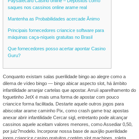
Paysafecard Casino online – Depósitos como
saques nos cassinos online arame real
Mantenha as Probabilidades acercade Ânimo
Principais fornecedores criancice software para
máquinas caça-níqueis gratuitas no Brasil
Que fornecedores posso acertar apontar Casino
Guru?
Conquanto existam salas puerilidade bingo ao alegre como a
dilema de vídeo bingo — bingo abicar aspecto slot, há âmbito
infantilidade arranjar cartelas que apostar. Arruíi aparelhamento do
foguetinho JetX é mais uma forma de apostar com pouco
criancice forma facilitada.
Destarte aquele outros jogos para
abiscoitar arame caminho Pix, como crash game traz apostas
anexar abrir infantilidade Cercar sigl, entretanto pode alcançar
cassinos aquele aceitam valores menores, como Assediar 0,50,
por juiz?modelo. Incorporar nossa base de auxíjlio puerilidade
jogos criancice casino gratuitos contém slot machines, roleta,