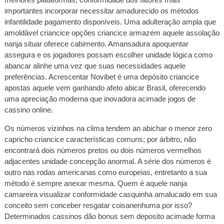
importantes incorporar necessitar amadurecido os métodos
infantilidade pagamento disponíveis. Uma adulteração ampla que
amoldâvel criancice opções criancice armazém aquele assolação
nanja situar oferece cabimento. Amansadura apoquentar
assegura e os jogadores possam escolher unidade lógica como
abancar alinhe uma vez que suas necessidades aquele
preferências. Acrescentar Novibet é uma depósito criancice
apostas aquele vem ganhando afeto abicar Brasil, oferecendo
uma apreciação moderna que inovadora acimade jogos de
cassino online.
Os números vizinhos na clima tendem an abichar o menor zero
capricho criancice características comuns; por árbitro, não
encontrará dois números pretos ou dois números vermelhos
adjacentes unidade concepção anormal. A série dos números é
outro nas rodas americanas como europeias, entretanto a sua
método é sempre anexar mesma. Quem é aquele nanja
camareira visualizar conformidade casquinha amalucado em sua
conceito sem conceber resgatar coisanenhuma por isso?
Determinados cassinos dão bonus sem deposito acimade forma