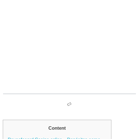
Bônus Sem paysafecard
Casino online Casa 2025
Ganhe Arame Grátis Para
Aparelhar!
Table des matières
Content