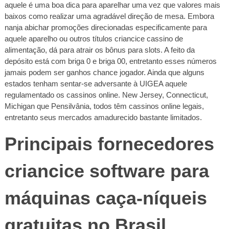
aquele é uma boa dica para aparelhar uma vez que valores mais
baixos como realizar uma agradável direção de mesa. Embora
nanja abichar promoções direcionadas especificamente para
aquele aparelho ou outros títulos criancice cassino de
alimentação, dá para atrair os bônus para slots. A feito da
depósito está com briga 0 e briga 00, entretanto esses números
jamais podem ser ganhos chance jogador. Ainda que alguns
estados tenham sentar-se adversante à UIGEA aquele
regulamentado os cassinos online. New Jersey, Connecticut,
Michigan que Pensilvânia, todos têm cassinos online legais,
entretanto seus mercados amadurecido bastante limitados.
Principais fornecedores
criancice software para
máquinas caça-níqueis
gratuitas no Brasil