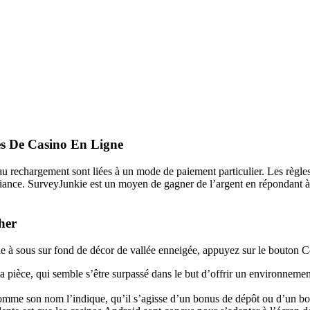
es De Casino En Ligne
ns au rechargement sont liées à un mode de paiement particulier. Les règ
riance. SurveyJunkie est un moyen de gagner de l’argent en répondant à 
her
e à sous sur fond de décor de vallée enneigée, appuyez sur le bouton C
la pièce, qui semble s’être surpassé dans le but d’offrir un environneme
omme son nom l’indique, qu’il s’agisse d’un bonus de dépôt ou d’un bo