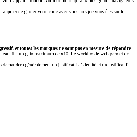
de votre appareil mobile Android plutôt qu’aux plus grands navigateurs
rappeler de garder votre carte avec vous lorsque vous êtes sur le
gressif, et toutes les marques ne sont pas en mesure de répondre
 rouleau, il a un gain maximum de x10. Le world wide web permet de
s demandera généralement un justificatif d’identité et un justificatif