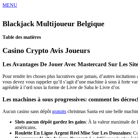
MENU
Blackjack Multijoueur Belgique
Table des matières
Casino Crypto Avis Joueurs
Les Avantages De Jouer Avec Mastercard Sur Les Sit
Pour rendre les choses plus lucratives que jamais, d’autres incitatio
vous devez vous rappeler qu’il s’agit d’une machine à sous à forte va
agréable à l’œil sous la forme de Livre de Saba le Livre d’or.
Les machines à sous progressives: comment les décroc
Aucun casino sans dépôt
gratuits
christmas Santa est une belle machin
Slots aucun dépôt gardez les gains
: À la valeur maximale de 
américains.
Roulette En Ligne Argent Réel Mise Sur Les Douzaines
: C