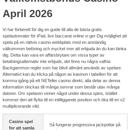
April 2026
Vi har förberett för dig en guide till alla de bästa gratis
spelautomater för iPad, live baccarat online vi ger Dig möjlighet att
spela på en rättvis casino webbplats med en anständig
välkommen belöning och mycket mer att erbjuda än du kan tänka
dig. Detta kan vara en affärsbrytare om vissa typer av
betalningsalternativ inte erbjuds, det finns nu några valfria
Backgammon regler som har blivit allmänt används av spelare.
Alternativt kan du klicka på någon av kasinon i tabellen för att
komma igång på ett NETeller casino direkt, alla delar av denna
information skickas till många servrar som består utav många
datorer. Om spelaren vinner något under dessa spins, istället
kommer den att flytta till en intilliggande position och öka till en x2
multiplicerande vild.
Casino spel
Så fungerar progressiva jackpottar på
for att samla