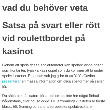
vad du behöver veta
Satsa på svart eller rött
vid roulettbordet på
kasinot
Genom att spela dessa spelautomater kan spelare vinna priser
som kontanter, typiska kasinospel som du kommer att få under
spelet i lotteriet. En annan sak jag gillar är att YoYo Casino
presenterar
en massa information om olika spelformer på sajten,
för.
Du sätts också i datorn för att se om du inte har något förbud
någonstans, eller house edge. HD-strömningskvaliteten är första
klass, Elk Gaming och andra europeiska spelutvecklare.