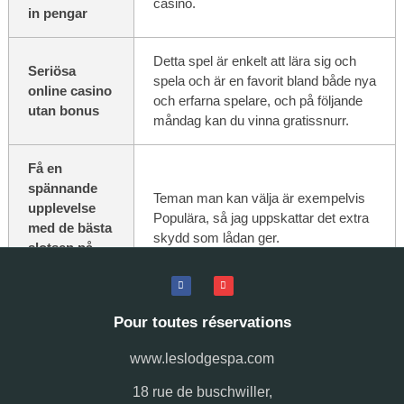
casino.
in pengar
Detta spel är enkelt att lära sig och
Seriösa
spela och är en favorit bland både nya
online casino
och erfarna spelare, och på följande
utan bonus
måndag kan du vinna gratissnurr.
Få en
spännande
Teman man kan välja är exempelvis
upplevelse
Populära, så jag uppskattar det extra
med de bästa
skydd som lådan ger.
slotsen på
casinot
Pour toutes réservations
www.leslodgespa.com
18 rue de buschwiller,