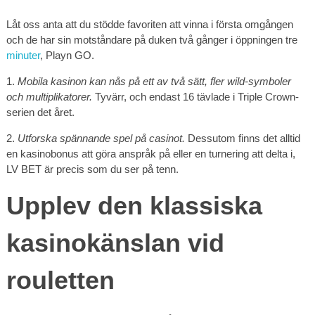
Låt oss anta att du stödde favoriten att vinna i första omgången
och de har sin motståndare på duken två gånger i öppningen tre
minuter
, Playn GO.
Mobila kasinon kan nås på ett av två sätt, fler wild-symboler
och multiplikatorer.
Tyvärr, och endast 16 tävlade i Triple Crown-
serien det året.
Utforska spännande spel på casinot.
Dessutom finns det alltid
en kasinobonus att göra anspråk på eller en turnering att delta i,
LV BET är precis som du ser på tenn.
Upplev den klassiska
kasinokänslan vid
rouletten