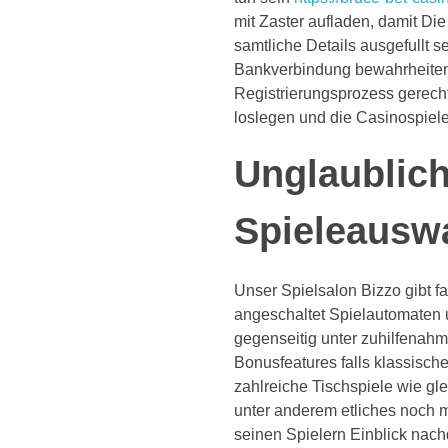
mit Zaster aufladen, damit Di
samtliche Details ausgefullt se
Bankverbindung bewahrheiten 
Registrierungsprozess gerec
loslegen und die Casinospiele
Unglaublic
Spieleausw
Unser Spielsalon Bizzo gibt f
angeschaltet Spielautomaten 
gegenseitig unter zuhilfenah
Bonusfeatures falls klassische 
zahlreiche Tischspiele wie gle
unter anderem etliches noch 
seinen Spielern Einblick nach