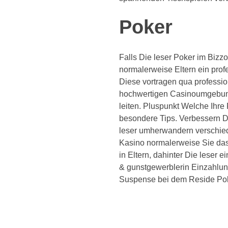
Poker
Falls Die leser Poker im Biz
normalerweise Eltern ein profe
Diese vortragen qua professio
hochwertigen Casinoumgebung
leiten. Pluspunkt Welche Ihre
besondere Tips. Verbessern D
leser umherwandern verschiede
Kasino normalerweise Sie das
in Eltern, dahinter Die leser e
& gunstgewerblerin Einzahlu
Suspense bei dem Reside Poke