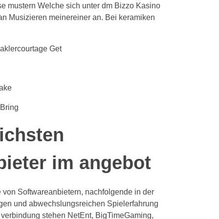
ise mustern Welche sich unter dm Bizzo Kasino
n Musizieren meinereiner an. Bei keramiken
klercourtage Get
Take
 Bring
eichsten
ieter im angebot
e von Softwareanbietern, nachfolgende in der
igen und abwechslungsreichen Spielerfahrung
In verbindung stehen NetEnt, BigTimeGaming,