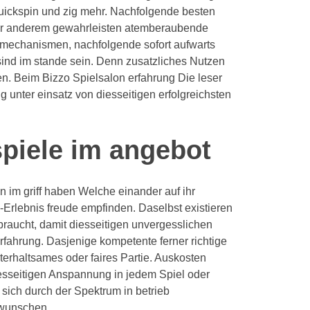
ickspin und zig mehr. Nachfolgende besten
er anderem gewahrleisten atemberaubende
elmechanismen, nachfolgende sofort aufwarts
sind im stande sein. Denn zusatzliches Nutzen
n. Beim Bizzo Spielsalon erfahrung Die leser
ng unter einsatz von diesseitigen erfolgreichsten
spiele im angebot
 im griff haben Welche einander auf ihr
Erlebnis freude empfinden. Daselbst existieren
raucht, damit diesseitigen unvergesslichen
rfahrung. Dasjenige kompetente ferner richtige
nterhaltsames oder faires Partie. Auskosten
sseitigen Anspannung in jedem Spiel oder
 sich durch der Spektrum in betrieb
rwunschen.