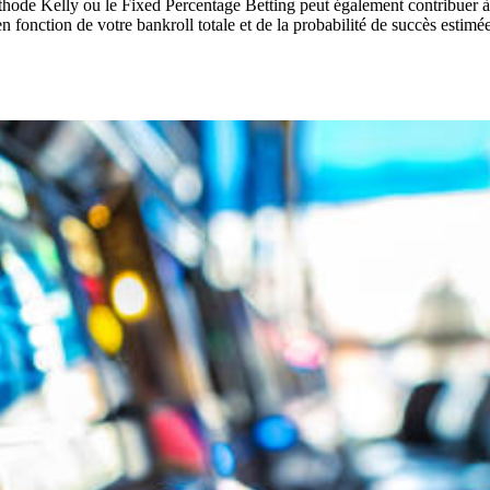
hode Kelly ou le Fixed Percentage Betting peut également contribuer à m
n fonction de votre bankroll totale et de la probabilité de succès estim