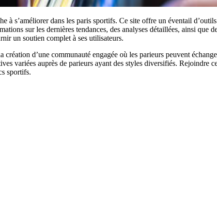
s’améliorer dans les paris sportifs. Ce site offre un éventail d’outils et
tions sur les dernières tendances, des analyses détaillées, ainsi que de
nir un soutien complet à ses utilisateurs.
 la création d’une communauté engagée où les parieurs peuvent échanger
ves variées auprès de parieurs ayant des styles diversifiés. Rejoindre c
s sportifs.